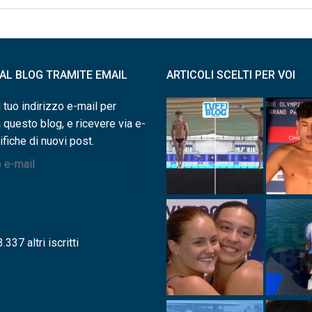
I AL BLOG TRAMITE EMAIL
ARTICOLI SCELTI PER VOI
l tuo indirizzo e-mail per
a questo blog, e ricevere via e-
ifiche di nuovi post.
.337 altri iscritti