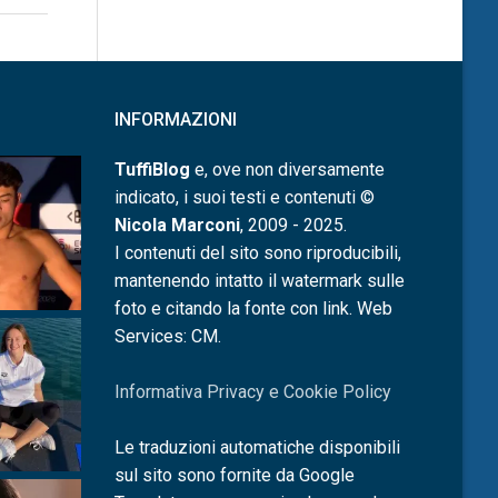
INFORMAZIONI
TuffiBlog
e, ove non diversamente
indicato, i suoi testi e contenuti ©
Nicola Marconi
, 2009 - 2025.
I contenuti del sito sono riproducibili,
mantenendo intatto il watermark sulle
foto e citando la fonte con link. Web
Services: CM.
Informativa Privacy e Cookie Policy
Le traduzioni automatiche disponibili
sul sito sono fornite da Google