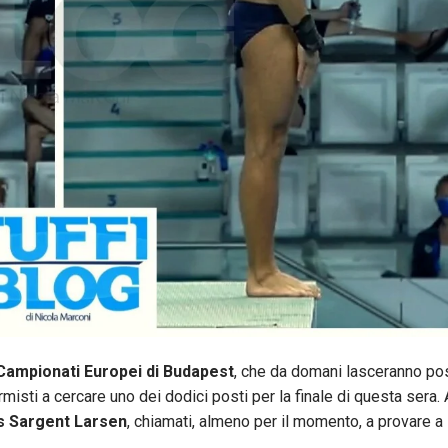
Campionati Europei di Budapest
, che da domani lasceranno po
rmisti a cercare uno dei dodici posti per la finale di questa sera. 
s Sargent Larsen
, chiamati, almeno per il momento, a provare a