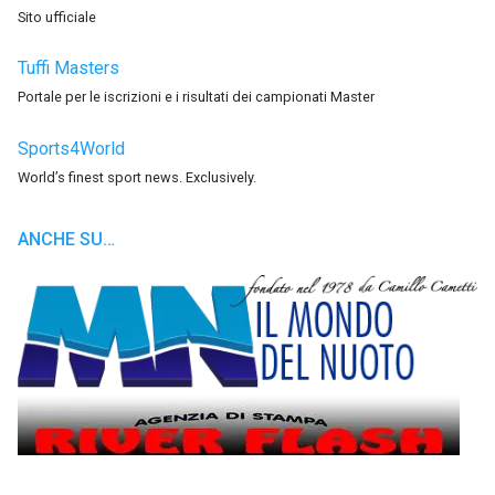
Sito ufficiale
Tuffi Masters
Portale per le iscrizioni e i risultati dei campionati Master
Sports4World
World’s finest sport news. Exclusively.
ANCHE SU…