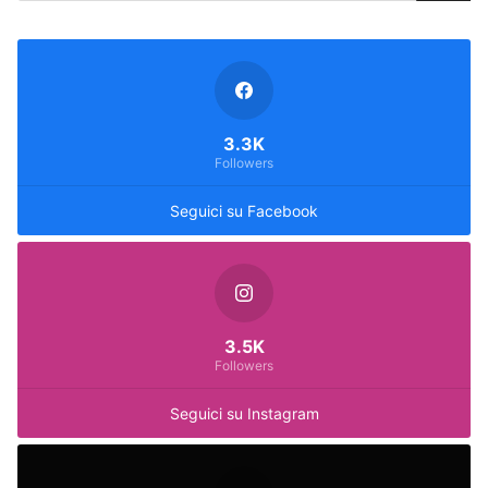
3.3K
Followers
Seguici su Facebook
3.5K
Followers
Seguici su Instagram