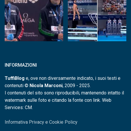
INFORMAZIONI
TuffiBlog
e, ove non diversamente indicato, i suoi testi e
contenuti ©
Nicola Marconi
, 2009 - 2025.
I contenuti del sito sono riproducibili, mantenendo intatto il
watermark sulle foto e citando la fonte con link. Web
Services: CM.
Informativa Privacy e Cookie Policy