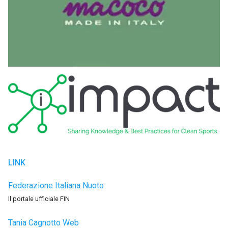
LINK
Federazione Italiana Nuoto
Il portale ufficiale FIN
Tania Cagnotto Web