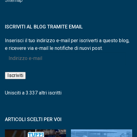
Sitemap
ISCRIVITI AL BLOG TRAMITE EMAIL
Inserisci il tuo indirizzo e-mail per iscriverti a questo blog,
e ricevere via e-mail le notifiche di nuovi post.
Indirizzo
e-
mail
Iscriviti
Unisciti a 3.337 altri iscritti
ARTICOLI SCELTI PER VOI