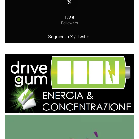
1.2K
Followers
Seguici su X / Twitter