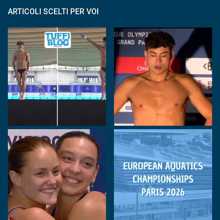
ARTICOLI SCELTI PER VOI