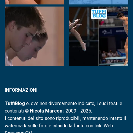
INFORMAZIONI
TuffiBlog
e, ove non diversamente indicato, i suoi testi e
contenuti ©
Nicola Marconi
, 2009 - 2025.
I contenuti del sito sono riproducibili, mantenendo intatto il
watermark sulle foto e citando la fonte con link. Web