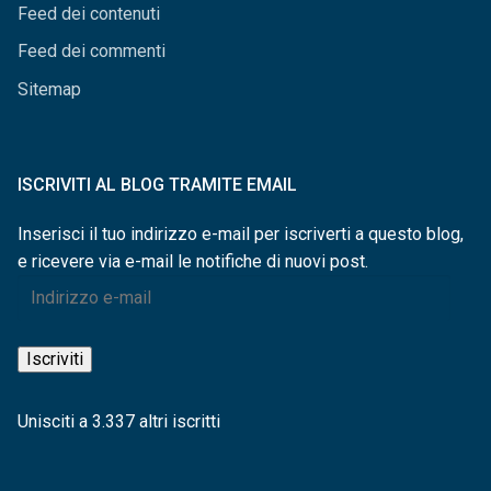
Feed dei contenuti
Feed dei commenti
Sitemap
ISCRIVITI AL BLOG TRAMITE EMAIL
Inserisci il tuo indirizzo e-mail per iscriverti a questo blog,
e ricevere via e-mail le notifiche di nuovi post.
Indirizzo
e-
mail
Iscriviti
Unisciti a 3.337 altri iscritti