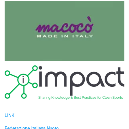
LINK
Federazione Italiana Nuoto