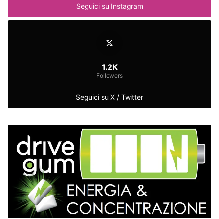
Seguici su Instagram
1.2K
Followers
Seguici su X / Twitter