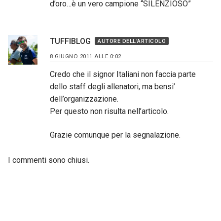
d’oro…è un vero campione “SILENZIOSO”
TUFFIBLOG
AUTORE DELL'ARTICOLO
8 GIUGNO 2011 ALLE 0:02
Credo che il signor Italiani non faccia parte
dello staff degli allenatori, ma bensi’
dell’organizzazione.
Per questo non risulta nell’articolo.
Grazie comunque per la segnalazione.
I commenti sono chiusi.