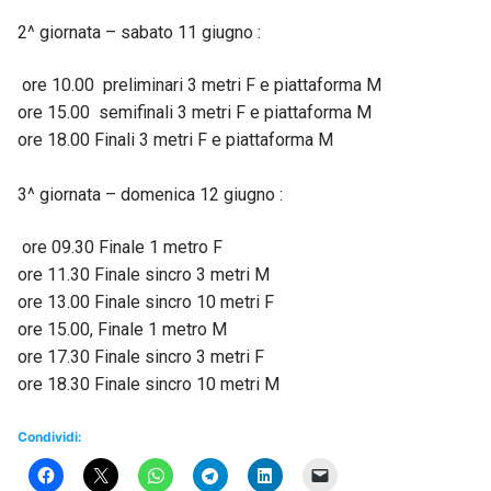
2^ giornata – sabato 11 giugno :
ore 10.00 preliminari 3 metri F e piattaforma M
ore 15.00 semifinali 3 metri F e piattaforma M
ore 18.00 Finali 3 metri F e piattaforma M
3^ giornata – domenica 12 giugno :
ore 09.30 Finale 1 metro F
ore 11.30 Finale sincro 3 metri M
ore 13.00 Finale sincro 10 metri F
ore 15.00, Finale 1 metro M
ore 17.30 Finale sincro 3 metri F
ore 18.30 Finale sincro 10 metri M
Condividi: