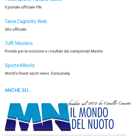
Il portale ufficiale FIN
Tania Cagnotto Web
Sito ufficiale
Tuffi Masters
Portale per le iscrizioni e i risultati dei campionati Master
Sports4World
World’s finest sport news. Exclusively.
ANCHE SU…