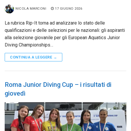
NICOLA MARCONI
17 GIUGNO 2026
La rubrica Rip-It torna ad analizzare lo stato delle
qualificazioni e delle selezioni per le nazionali: gli aspiranti
alla selezione giovanile per gli European Aquatics Junior
Diving Championships…
CONTINUA A LEGGERE →
Roma Junior Diving Cup – i risultati di
giovedì