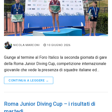
NICOLA MARCONI
10 GIUGNO 2026
Giunge al termine al Foro Italico la seconda giornata di gare
della Roma Junior Diving Cup, competizione internazionale
giovanile che vede la presenza di squadre italiane ed…
CONTINUA A LEGGERE →
Roma Junior Diving Cup – i risultati di
martedi