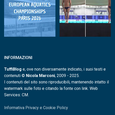
INFORMAZIONI
TuffiBlog
e, ove non diversamente indicato, i suoi testi e
contenuti ©
Nicola Marconi
, 2009 - 2025.
I contenuti del sito sono riproducibili, mantenendo intatto il
watermark sulle foto e citando la fonte con link. Web
Services: CM.
Informativa Privacy e Cookie Policy