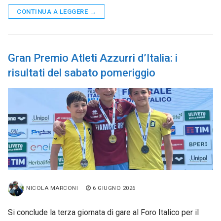
CONTINUA A LEGGERE →
Gran Premio Atleti Azzurri d’Italia: i
risultati del sabato pomeriggio
NICOLA MARCONI
6 GIUGNO 2026
Si conclude la terza giornata di gare al Foro Italico per il