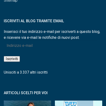
Sitemap
ISCRIVITI AL BLOG TRAMITE EMAIL
Inserisci il tuo indirizzo e-mail per iscriverti a questo blog,
e ricevere via e-mail le notifiche di nuovi post.
Indirizzo
e-
mail
Iscriviti
Unisciti a 3.337 altri iscritti
ARTICOLI SCELTI PER VOI