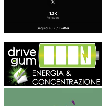
1.2K
Followers
Seguici su X / Twitter