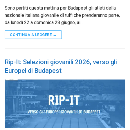
Sono partiti questa mattina per Budapest gli atleti della
nazionale italiana giovanile di tuffi che prenderanno parte,
da lunedì 22 a domenica 28 giugno, ai…
CONTINUA A LEGGERE →
Rip-It: Selezioni giovanili 2026, verso gli
Europei di Budapest