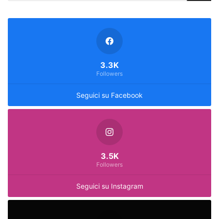
3.3K
Followers
Seguici su Facebook
3.5K
Followers
Seguici su Instagram