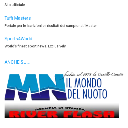
Sito ufficiale
Tuffi Masters
Portale per le iscrizioni e i risultati dei campionati Master
Sports4World
World’s finest sport news. Exclusively.
ANCHE SU…