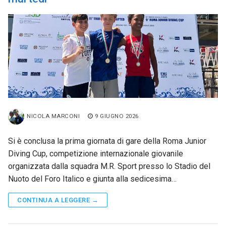
NICOLA MARCONI
9 GIUGNO 2026
Si è conclusa la prima giornata di gare della Roma Junior
Diving Cup, competizione internazionale giovanile
organizzata dalla squadra M.R. Sport presso lo Stadio del
Nuoto del Foro Italico e giunta alla sedicesima…
CONTINUA A LEGGERE →