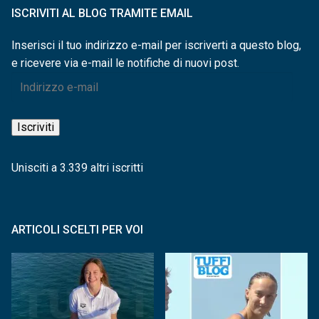
ISCRIVITI AL BLOG TRAMITE EMAIL
Inserisci il tuo indirizzo e-mail per iscriverti a questo blog,
e ricevere via e-mail le notifiche di nuovi post.
Indirizzo
e-
mail
Iscriviti
Unisciti a 3.339 altri iscritti
ARTICOLI SCELTI PER VOI