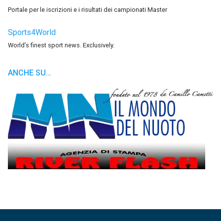
Portale per le iscrizioni e i risultati dei campionati Master
Sports4World
World’s finest sport news. Exclusively.
ANCHE SU…