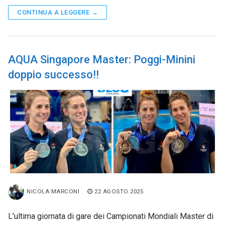
CONTINUA A LEGGERE →
AQUA Singapore Master: Poggi-Minini
doppio successo!!
NICOLA MARCONI
22 AGOSTO 2025
L’ultima giornata di gare dei Campionati Mondiali Master di