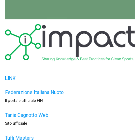
LINK
Federazione Italiana Nuoto
Il portale ufficiale FIN
Tania Cagnotto Web
Sito ufficiale
Tuffi Masters