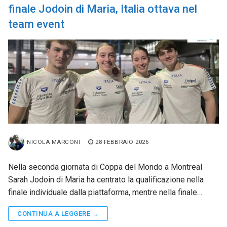
finale Jodoin di Maria, Italia ottava nel
team event
NICOLA MARCONI
28 FEBBRAIO 2026
Nella seconda giornata di Coppa del Mondo a Montreal
Sarah Jodoin di Maria ha centrato la qualificazione nella
finale individuale dalla piattaforma, mentre nella finale…
CONTINUA A LEGGERE →