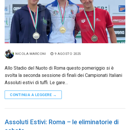
NICOLA MARCONI
9 AGOSTO 2025
Allo Stadio del Nuoto di Roma questo pomeriggio si è
svolta la seconda sessione di finali dei Campionati Italiani
Assoluti estivi di tuffi. Le gare…
CONTINUA A LEGGERE →
Assoluti Estivi: Roma – le eliminatorie di