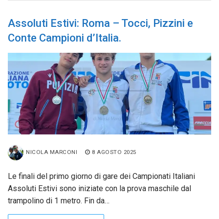
Assoluti Estivi: Roma – Tocci, Pizzini e
Conte Campioni d’Italia.
NICOLA MARCONI
8 AGOSTO 2025
Le finali del primo giorno di gare dei Campionati Italiani
Assoluti Estivi sono iniziate con la prova maschile dal
trampolino di 1 metro. Fin da…