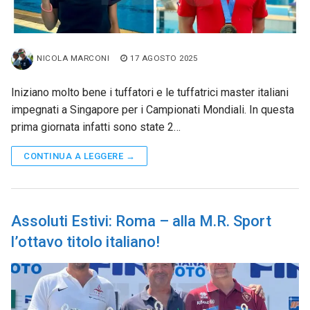
NICOLA MARCONI
17 AGOSTO 2025
Iniziano molto bene i tuffatori e le tuffatrici master italiani
impegnati a Singapore per i Campionati Mondiali. In questa
prima giornata infatti sono state 2…
CONTINUA A LEGGERE →
Assoluti Estivi: Roma – alla M.R. Sport
l’ottavo titolo italiano!