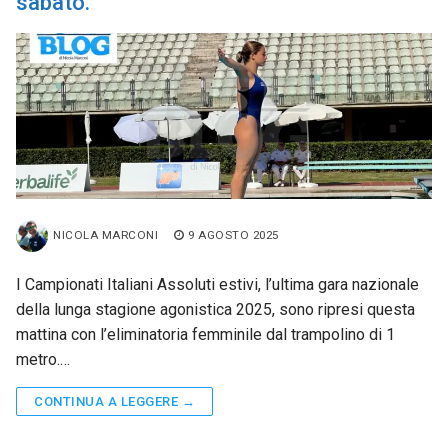
sabato.
NICOLA MARCONI
9 AGOSTO 2025
I Campionati Italiani Assoluti estivi, l’ultima gara nazionale
della lunga stagione agonistica 2025, sono ripresi questa
mattina con l’eliminatoria femminile dal trampolino di 1
metro.…
CONTINUA A LEGGERE →