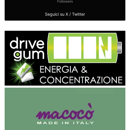
Followers
Seguici su X / Twitter