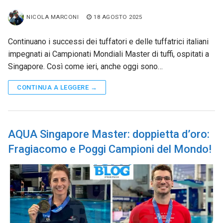
NICOLA MARCONI
18 AGOSTO 2025
Continuano i successi dei tuffatori e delle tuffatrici italiani
impegnati ai Campionati Mondiali Master di tuffi, ospitati a
Singapore. Così come ieri, anche oggi sono…
CONTINUA A LEGGERE →
AQUA Singapore Master: doppietta d’oro:
Fragiacomo e Poggi Campioni del Mondo!