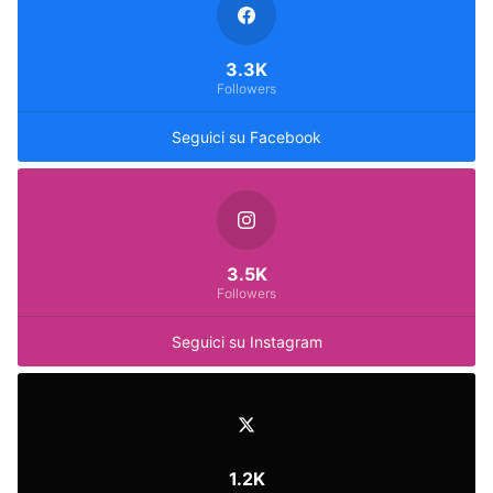
3.3K
Followers
Seguici su Facebook
3.5K
Followers
Seguici su Instagram
1.2K