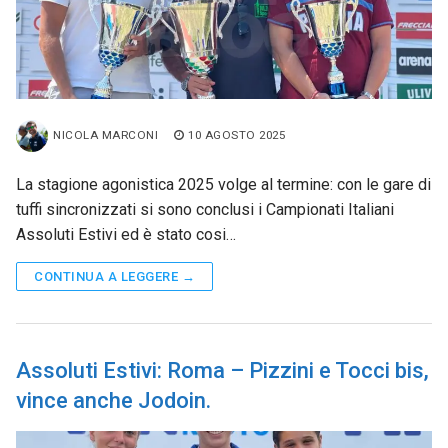
NICOLA MARCONI
10 AGOSTO 2025
La stagione agonistica 2025 volge al termine: con le gare di
tuffi sincronizzati si sono conclusi i Campionati Italiani
Assoluti Estivi ed è stato cosi…
CONTINUA A LEGGERE →
Assoluti Estivi: Roma – Pizzini e Tocci bis,
vince anche Jodoin.