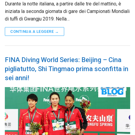
Durante la notte italiana, a partire dalle tre del mattino, è
iniziata la seconda giornata di gare dei Campionati Mondiali
di tuffi di Gwangju 2019. Nella…
CONTINUA A LEGGERE →
FINA Diving World Series: Beijing – Cina
pigliatutto, Shi Tingmao prima sconfitta in
sei anni!