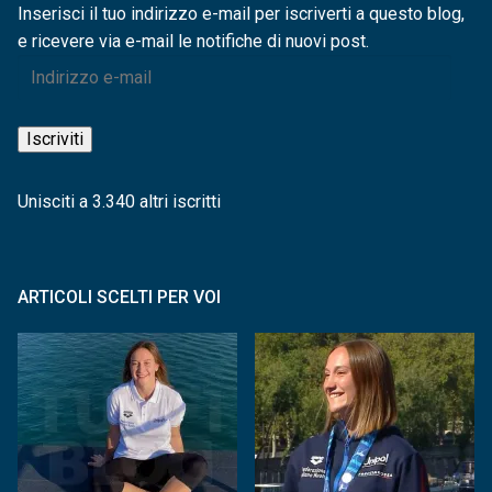
Inserisci il tuo indirizzo e-mail per iscriverti a questo blog,
e ricevere via e-mail le notifiche di nuovi post.
Indirizzo
e-
mail
Iscriviti
Unisciti a 3.340 altri iscritti
ARTICOLI SCELTI PER VOI