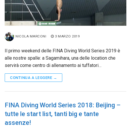
NICOLA MARCONI
3 MARZO 2019
Il primo weekend delle FINA Diving World Series 2019 è
alle nostre spalle: a Sagamihara, una delle location che
servirà come centro di allenamento ai tuffatori…
CONTINUA A LEGGERE →
FINA Diving World Series 2018: Beijing –
tutte le start list, tanti big e tante
assenze!