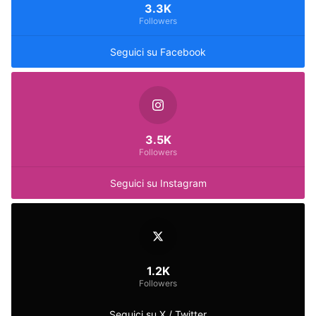
3.3K
Followers
Seguici su Facebook
3.5K
Followers
Seguici su Instagram
1.2K
Followers
Seguici su X / Twitter