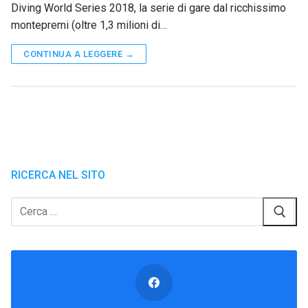
Diving World Series 2018, la serie di gare dal ricchissimo
montepremi (oltre 1,3 milioni di…
CONTINUA A LEGGERE →
RICERCA NEL SITO
Cerca: