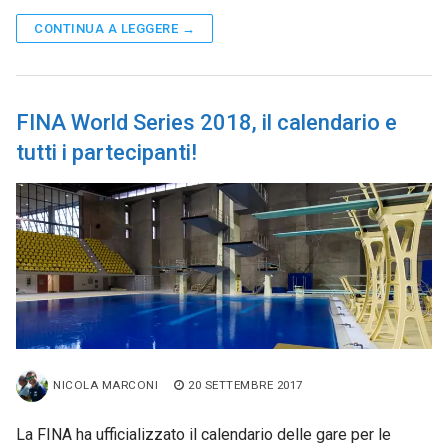
CONTINUA A LEGGERE →
FINA World Series 2018, il calendario e
tutti i partecipanti!
NICOLA MARCONI
20 SETTEMBRE 2017
La FINA ha ufficializzato il calendario delle gare per le