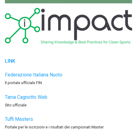
LINK
Federazione Italiana Nuoto
Il portale ufficiale FIN
Tania Cagnotto Web
Sito ufficiale
Tuffi Masters
Portale per le iscrizioni e i risultati dei campionati Master