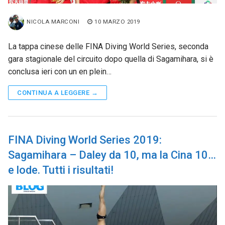
NICOLA MARCONI
10 MARZO 2019
La tappa cinese delle FINA Diving World Series, seconda
gara stagionale del circuito dopo quella di Sagamihara, si è
conclusa ieri con un en plein…
CONTINUA A LEGGERE →
FINA Diving World Series 2019:
Sagamihara – Daley da 10, ma la Cina 10…
e lode. Tutti i risultati!