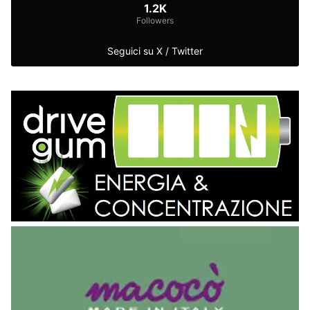
1.2K
Followers
Seguici su X / Twitter