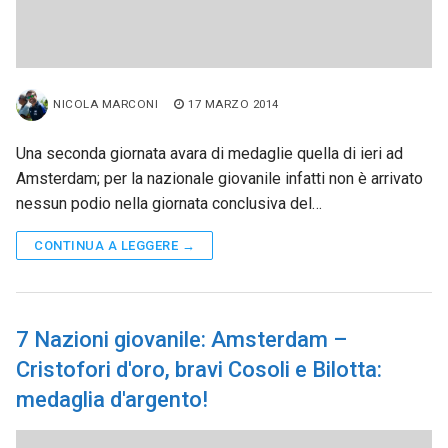
NICOLA MARCONI
17 MARZO 2014
Una seconda giornata avara di medaglie quella di ieri ad
Amsterdam; per la nazionale giovanile infatti non è arrivato
nessun podio nella giornata conclusiva del…
CONTINUA A LEGGERE →
7 Nazioni giovanile: Amsterdam –
Cristofori d'oro, bravi Cosoli e Bilotta:
medaglia d'argento!