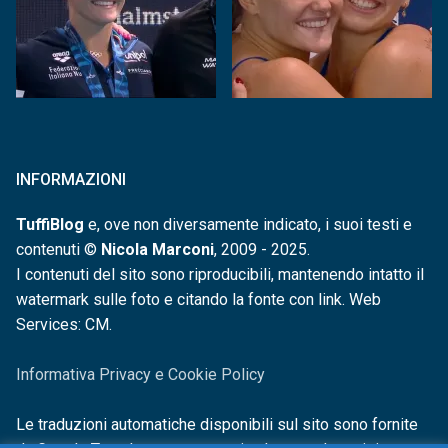
INFORMAZIONI
TuffiBlog
e, ove non diversamente indicato, i suoi testi e
contenuti ©
Nicola Marconi
, 2009 - 2025.
I contenuti del sito sono riproducibili, mantenendo intatto il
watermark sulle foto e citando la fonte con link. Web
Services: CM.
Informativa Privacy e Cookie Policy
Le traduzioni automatiche disponibili sul sito sono fornite