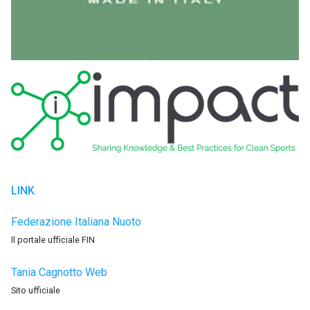
LINK
Federazione Italiana Nuoto
Il portale ufficiale FIN
Tania Cagnotto Web
Sito ufficiale