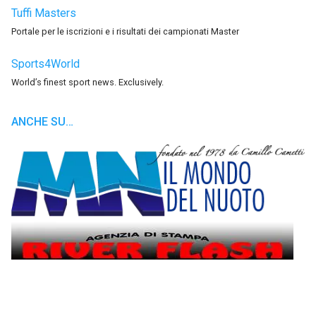
Tuffi Masters
Portale per le iscrizioni e i risultati dei campionati Master
Sports4World
World’s finest sport news. Exclusively.
ANCHE SU…