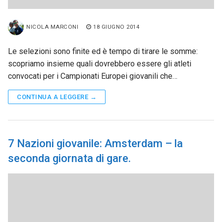
NICOLA MARCONI
18 GIUGNO 2014
Le selezioni sono finite ed è tempo di tirare le somme:
scopriamo insieme quali dovrebbero essere gli atleti
convocati per i Campionati Europei giovanili che…
CONTINUA A LEGGERE →
7 Nazioni giovanile: Amsterdam – la
seconda giornata di gare.