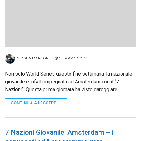
NICOLA MARCONI
15 MARZO 2014
Non solo World Series questo fine settimana: la nazionale
giovanile é infatti impegnata ad Amsterdam con il “7
Nazioni”. Questa prima giornata ha visto gareggiare…
CONTINUA A LEGGERE →
7 Nazioni Giovanile: Amsterdam – i