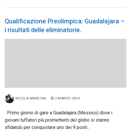
Qualificazione Preolimpica: Guadalajara –
i risultati delle eliminatorie.
NICOLA MARCONI
2 MARZO 2014
Primo giorno di gare a Guadalajara (Messico) dove i
giovani tuffatori più promettenti del globo si stanno
sfidando per conquistare uno dei 9 posti…