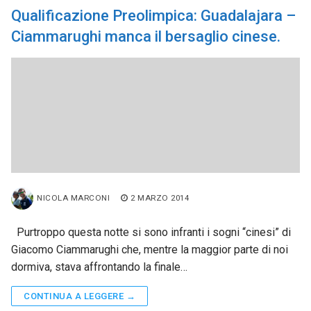
Qualificazione Preolimpica: Guadalajara –
Ciammarughi manca il bersaglio cinese.
NICOLA MARCONI
2 MARZO 2014
Purtroppo questa notte si sono infranti i sogni “cinesi” di
Giacomo Ciammarughi che, mentre la maggior parte di noi
dormiva, stava affrontando la finale…
CONTINUA A LEGGERE →