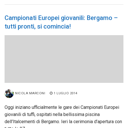
Campionati Europei giovanili: Bergamo –
tutti pronti, si comincia!
NICOLA MARCONI
1 LUGLIO 2014
Oggi iniziano ufficialmente le gare dei Campionati Europei
giovanili di tuffi, ospitati nella bellissima piscina
dell’Italcementi di Bergamo. Ieri la cerimonia d’apertura con