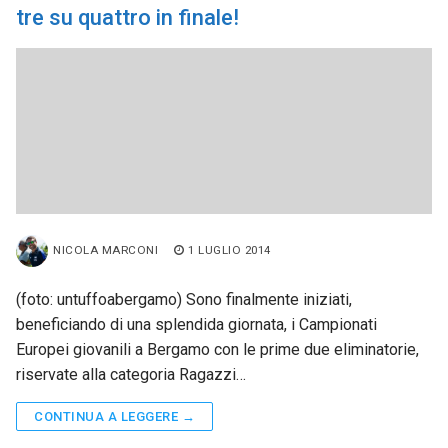
tre su quattro in finale!
NICOLA MARCONI
1 LUGLIO 2014
(foto: untuffoabergamo) Sono finalmente iniziati,
beneficiando di una splendida giornata, i Campionati
Europei giovanili a Bergamo con le prime due eliminatorie,
riservate alla categoria Ragazzi…
CONTINUA A LEGGERE →