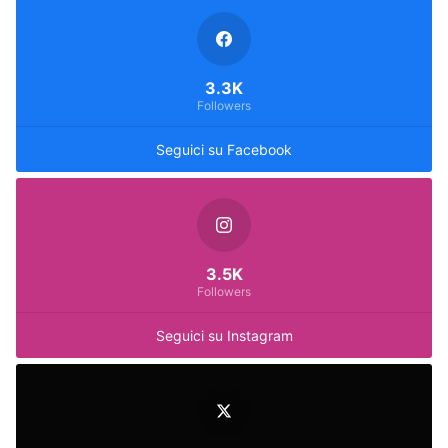
3.3K
Followers
Seguici su Facebook
3.5K
Followers
Seguici su Instagram