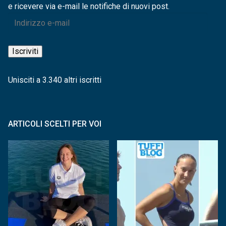
e ricevere via e-mail le notifiche di nuovi post.
Indirizzo
e-
mail
Iscriviti
Unisciti a 3.340 altri iscritti
ARTICOLI SCELTI PER VOI