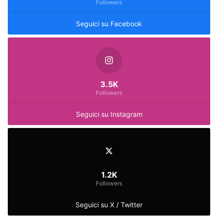
Followers
Seguici su Facebook
3.5K
Followers
Seguici su Instagram
1.2K
Followers
Seguici su X / Twitter