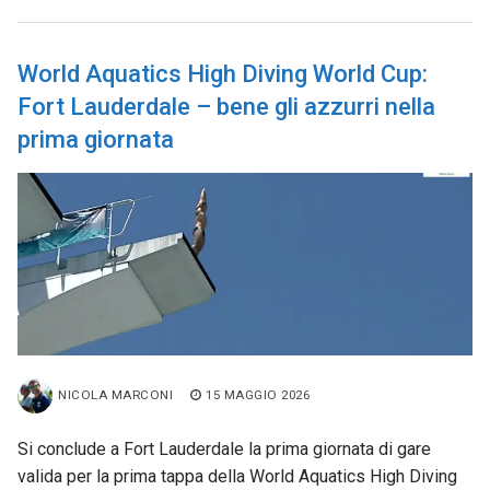
World Aquatics High Diving World Cup:
Fort Lauderdale – bene gli azzurri nella
prima giornata
NICOLA MARCONI
15 MAGGIO 2026
Si conclude a Fort Lauderdale la prima giornata di gare
valida per la prima tappa della World Aquatics High Diving