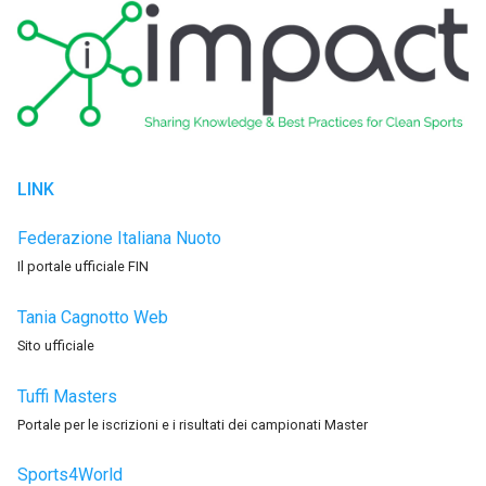
LINK
Federazione Italiana Nuoto
Il portale ufficiale FIN
Tania Cagnotto Web
Sito ufficiale
Tuffi Masters
Portale per le iscrizioni e i risultati dei campionati Master
Sports4World