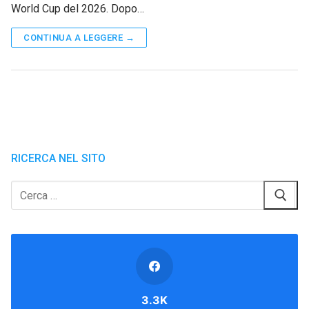
World Cup del 2026. Dopo…
CONTINUA A LEGGERE →
RICERCA NEL SITO
Cerca:
3.3K