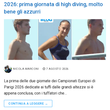
2026: prima giornata di high diving, molto
bene gli azzurri
NICOLA MARCONI
7 AGOSTO 2026
La prima delle due giornate dei Campionati Europei di
Parigi 2026 dedicate ai tuffi dalle grandi altezze si è
appena conclusa, con i tuffatori che…
CONTINUA A LEGGERE →