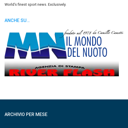
World’s finest sport news. Exclusively.
ANCHE SU…
ARCHIVIO PER MESE
Archivio