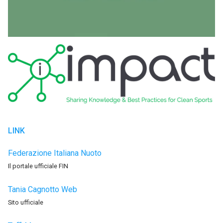
LINK
Federazione Italiana Nuoto
Il portale ufficiale FIN
Tania Cagnotto Web
Sito ufficiale