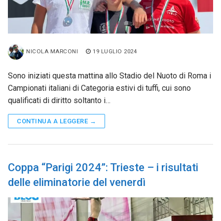
NICOLA MARCONI
19 LUGLIO 2024
Sono iniziati questa mattina allo Stadio del Nuoto di Roma i
Campionati italiani di Categoria estivi di tuffi, cui sono
qualificati di diritto soltanto i…
CONTINUA A LEGGERE →
Coppa “Parigi 2024”: Trieste – i risultati
delle eliminatorie del venerdì