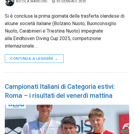
NICOLA MARCONI
30 GENNAIO 2025
Si è conclusa la prima giornata della trasferta olandese di
alcune società italiane (Bolzano Nuoto, Buonconsiglio
Nuoto, Carabinieri e Triestina Nuoto) impegnate
alla Eindhoven Diving Cup 2025, competizione
internazionale…
CONTINUA A LEGGERE →
Campionati Italiani di Categoria estivi:
Roma – i risultati del venerdì mattina