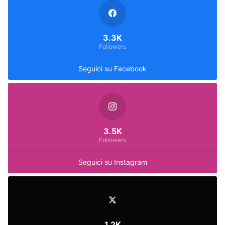
3.3K
Followers
Seguici su Facebook
3.5K
Followers
Seguici su Instagram
1.2K