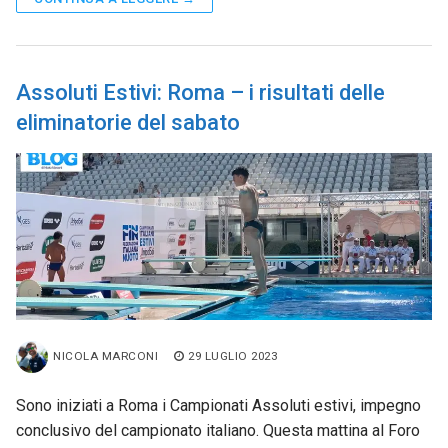
Assoluti Estivi: Roma – i risultati delle
eliminatorie del sabato
NICOLA MARCONI
29 LUGLIO 2023
Sono iniziati a Roma i Campionati Assoluti estivi, impegno
conclusivo del campionato italiano. Questa mattina al Foro