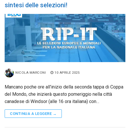
sintesi delle selezioni!
NICOLA MARCONI
10 APRILE 2025
Mancano poche ore all’inizio della seconda tappa di Coppa
del Mondo, che inizierà questo pomeriggio nella città
canadese di Windsor (alle 16 ora italiana) con…
CONTINUA A LEGGERE →