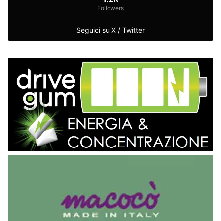
Followers
Seguici su X / Twitter