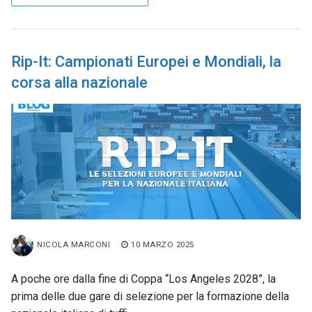
Rip-It: Campionati Europei e Mondiali, la
corsa alla nazionale
NICOLA MARCONI
10 MARZO 2025
A poche ore dalla fine di Coppa “Los Angeles 2028”, la
prima delle due gare di selezione per la formazione della