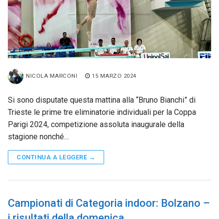
NICOLA MARCONI
15 MARZO 2024
Si sono disputate questa mattina alla “Bruno Bianchi” di
Trieste le prime tre eliminatorie individuali per la Coppa
Parigi 2024, competizione assoluta inaugurale della
stagione nonché…
CONTINUA A LEGGERE →
Campionati di Categoria indoor: Bolzano –
i risultati della domenica