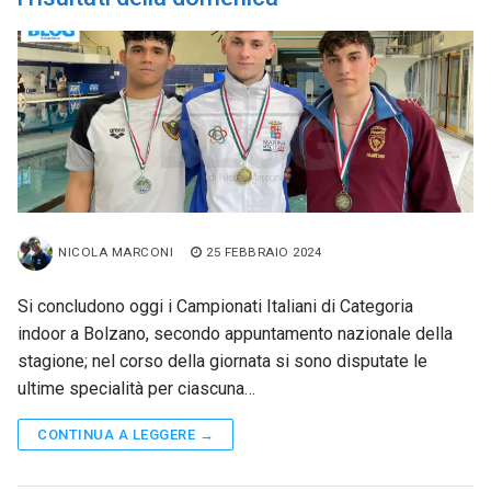
NICOLA MARCONI
25 FEBBRAIO 2024
Si concludono oggi i Campionati Italiani di Categoria
indoor a Bolzano, secondo appuntamento nazionale della
stagione; nel corso della giornata si sono disputate le
ultime specialità per ciascuna…
CONTINUA A LEGGERE →