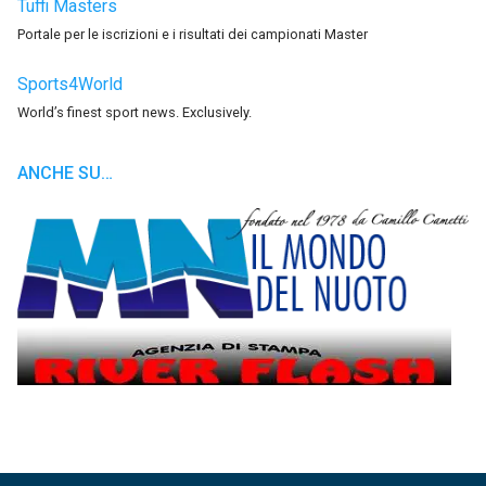
Tuffi Masters
Portale per le iscrizioni e i risultati dei campionati Master
Sports4World
World’s finest sport news. Exclusively.
ANCHE SU…