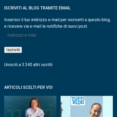
ISCRIVITI AL BLOG TRAMITE EMAIL
Inserisci il tuo indirizzo e-mail per iscriverti a questo blog,
e ricevere via e-mail le notifiche di nuovi post.
Indirizzo
e-
mail
Iscriviti
Unisciti a 3.340 altri iscritti
ARTICOLI SCELTI PER VOI