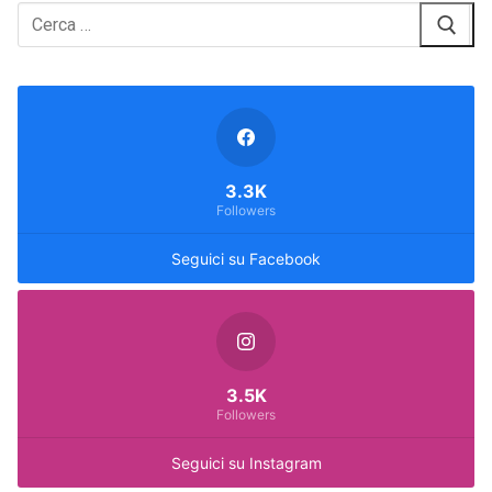
Cerca:
3.3K
Followers
Seguici su Facebook
3.5K
Followers
Seguici su Instagram