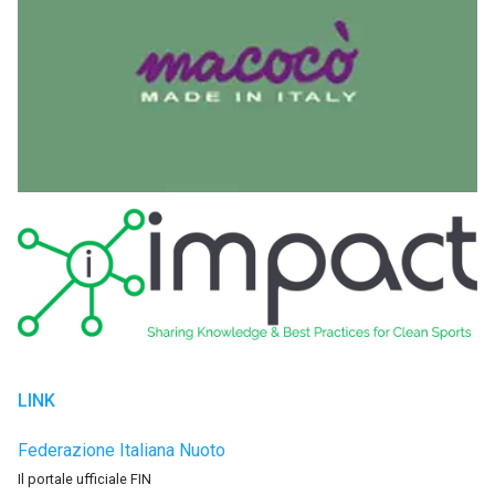
LINK
Federazione Italiana Nuoto
Il portale ufficiale FIN