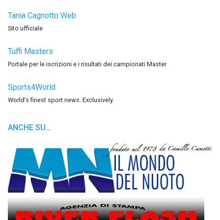
Tania Cagnotto Web
Sito ufficiale
Tuffi Masters
Portale per le iscrizioni e i risultati dei campionati Master
Sports4World
World’s finest sport news. Exclusively.
ANCHE SU…