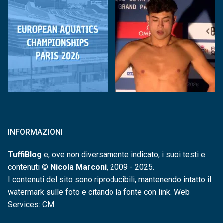
INFORMAZIONI
TuffiBlog
e, ove non diversamente indicato, i suoi testi e
contenuti ©
Nicola Marconi
, 2009 - 2025.
I contenuti del sito sono riproducibili, mantenendo intatto il
watermark sulle foto e citando la fonte con link. Web
Services: CM.