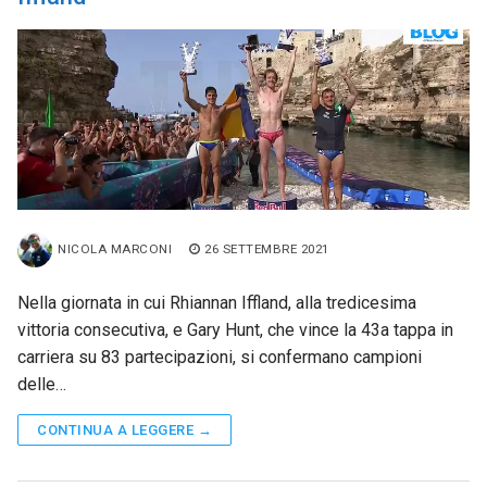
NICOLA MARCONI
26 SETTEMBRE 2021
Nella giornata in cui Rhiannan Iffland, alla tredicesima
vittoria consecutiva, e Gary Hunt, che vince la 43a tappa in
carriera su 83 partecipazioni, si confermano campioni
delle…
CONTINUA A LEGGERE →