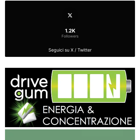
1.2K
Followers
Seguici su X / Twitter