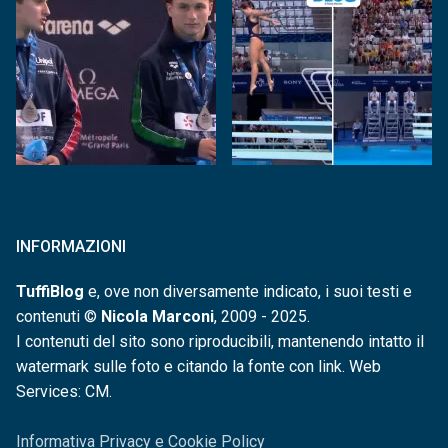
INFORMAZIONI
TuffiBlog
e, ove non diversamente indicato, i suoi testi e
contenuti ©
Nicola Marconi
, 2009 - 2025.
I contenuti del sito sono riproducibili, mantenendo intatto il
watermark sulle foto e citando la fonte con link. Web
Services: CM.
Informativa Privacy e Cookie Policy