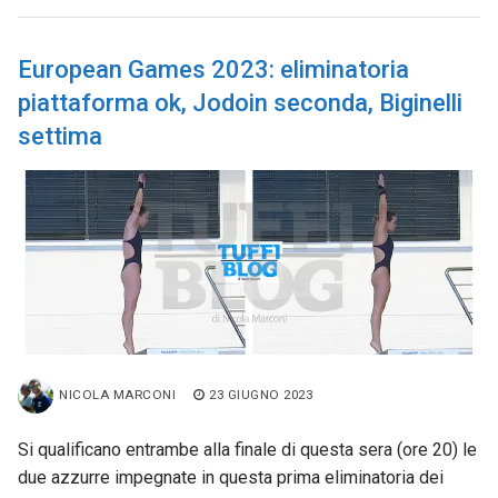
European Games 2023: eliminatoria
piattaforma ok, Jodoin seconda, Biginelli
settima
NICOLA MARCONI
23 GIUGNO 2023
Si qualificano entrambe alla finale di questa sera (ore 20) le
due azzurre impegnate in questa prima eliminatoria dei