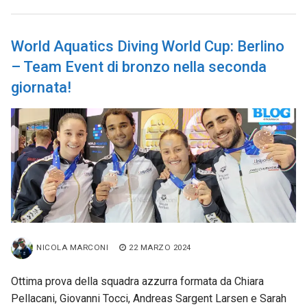
World Aquatics Diving World Cup: Berlino
– Team Event di bronzo nella seconda
giornata!
NICOLA MARCONI
22 MARZO 2024
Ottima prova della squadra azzurra formata da Chiara
Pellacani, Giovanni Tocci, Andreas Sargent Larsen e Sarah