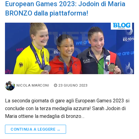
European Games 2023: Jodoin di Maria
BRONZO dalla piattaforma!
NICOLA MARCONI
23 GIUGNO 2023
La seconda giornata di gare agli European Games 2023 si
conclude con la terza medaglia azzurra! Sarah Jodoin di
Maria ottiene la medaglia di bronzo…
CONTINUA A LEGGERE →