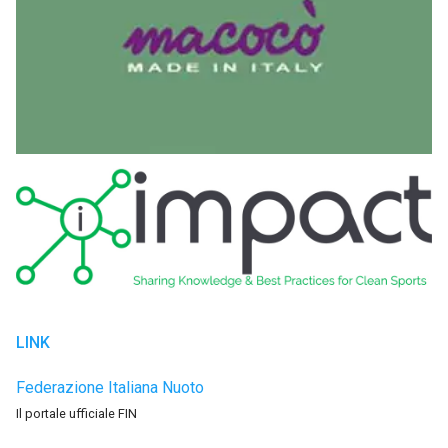
LINK
Federazione Italiana Nuoto
Il portale ufficiale FIN