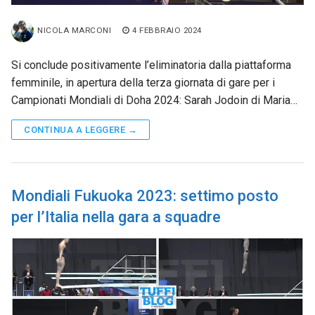
NICOLA MARCONI
4 FEBBRAIO 2024
Si conclude positivamente l’eliminatoria dalla piattaforma
femminile, in apertura della terza giornata di gare per i
Campionati Mondiali di Doha 2024: Sarah Jodoin di Maria…
CONTINUA A LEGGERE →
Mondiali Fukuoka 2023: settimo posto
per l’Italia nella gara a squadre