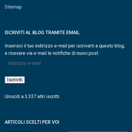
Sitemap
ISCRIVITI AL BLOG TRAMITE EMAIL
Inserisci il tuo indirizzo e-mail per iscriverti a questo blog,
e ricevere via e-mail le notifiche di nuovi post.
Indirizzo
e-
mail
Iscriviti
Unisciti a 3.337 altri iscritti
ARTICOLI SCELTI PER VOI