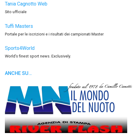
Tania Cagnotto Web
Sito ufficiale
Tuffi Masters
Portale per le iscrizioni e i risultati dei campionati Master
Sports4World
World’s finest sport news. Exclusively.
ANCHE SU…