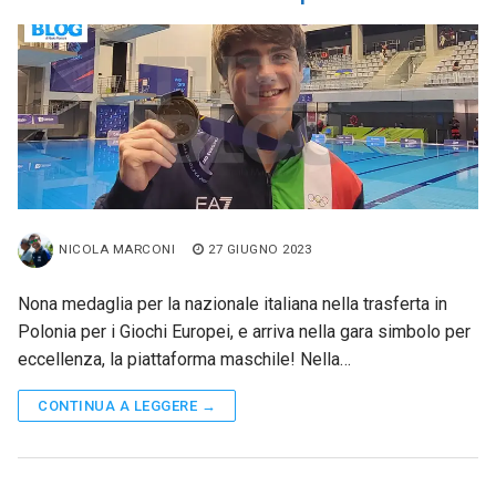
NICOLA MARCONI
27 GIUGNO 2023
Nona medaglia per la nazionale italiana nella trasferta in
Polonia per i Giochi Europei, e arriva nella gara simbolo per
eccellenza, la piattaforma maschile! Nella…
CONTINUA A LEGGERE →