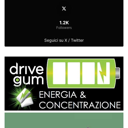
1.2K
Followers
Seguici su X / Twitter