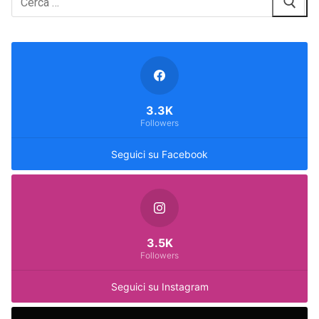
3.3K
Followers
Seguici su Facebook
3.5K
Followers
Seguici su Instagram