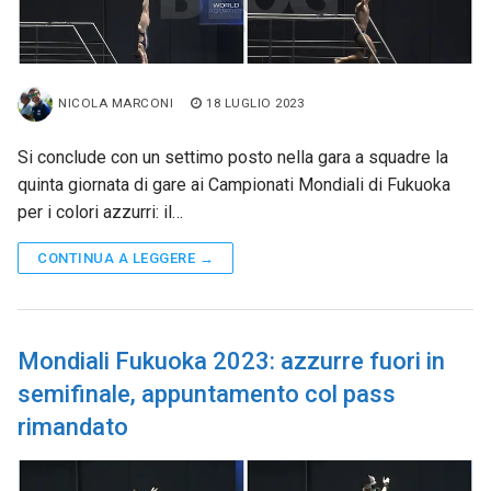
NICOLA MARCONI
18 LUGLIO 2023
Si conclude con un settimo posto nella gara a squadre la
quinta giornata di gare ai Campionati Mondiali di Fukuoka
per i colori azzurri: il…
CONTINUA A LEGGERE →
Mondiali Fukuoka 2023: azzurre fuori in
semifinale, appuntamento col pass
rimandato