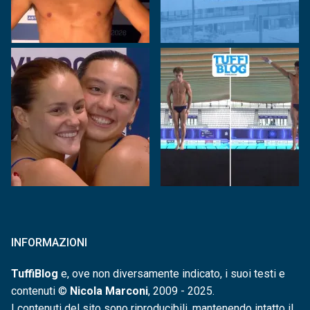
INFORMAZIONI
TuffiBlog
e, ove non diversamente indicato, i suoi testi e
contenuti ©
Nicola Marconi
, 2009 - 2025.
I contenuti del sito sono riproducibili, mantenendo intatto il