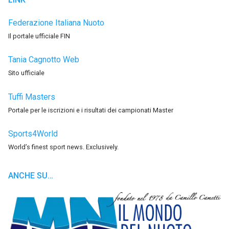
Federazione Italiana Nuoto
Il portale ufficiale FIN
Tania Cagnotto Web
Sito ufficiale
Tuffi Masters
Portale per le iscrizioni e i risultati dei campionati Master
Sports4World
World’s finest sport news. Exclusively.
ANCHE SU…