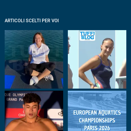
ARTICOLI SCELTI PER VOI