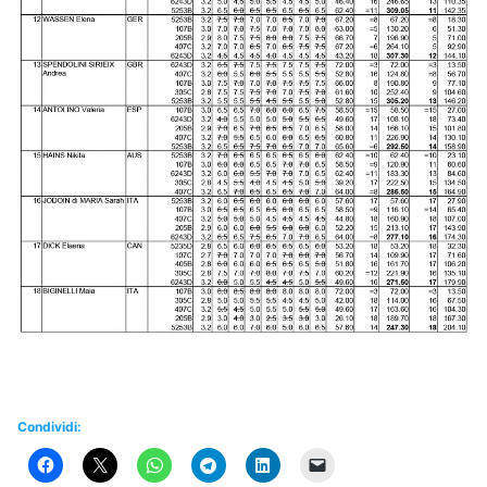
Condividi: