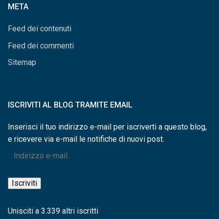
META
Feed dei contenuti
Feed dei commenti
Sitemap
ISCRIVITI AL BLOG TRAMITE EMAIL
Inserisci il tuo indirizzo e-mail per iscriverti a questo blog,
e ricevere via e-mail le notifiche di nuovi post.
Indirizzo
e-
mail
Iscriviti
Unisciti a 3.339 altri iscritti