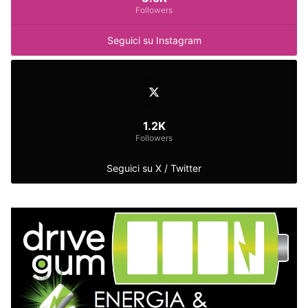
Followers
Seguici su Instagram
1.2K
Followers
Seguici su X / Twitter