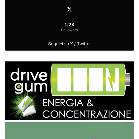
1.2K
Followers
Seguici su X / Twitter