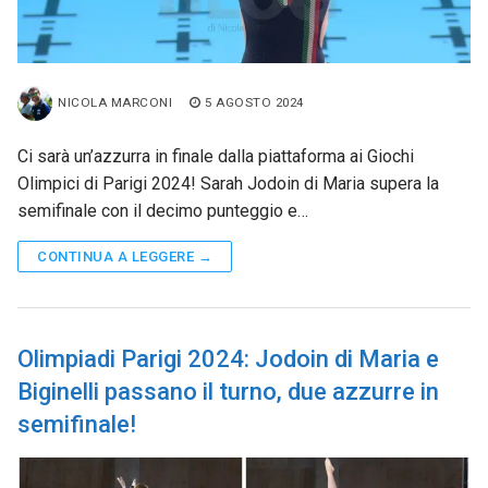
NICOLA MARCONI
5 AGOSTO 2024
Ci sarà un’azzurra in finale dalla piattaforma ai Giochi
Olimpici di Parigi 2024! Sarah Jodoin di Maria supera la
semifinale con il decimo punteggio e…
CONTINUA A LEGGERE →
Olimpiadi Parigi 2024: Jodoin di Maria e
Biginelli passano il turno, due azzurre in
semifinale!