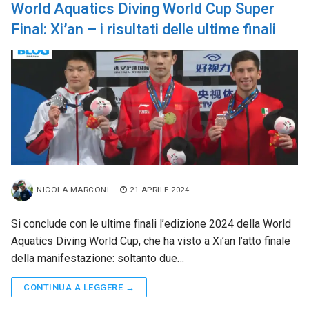
World Aquatics Diving World Cup Super
Final: Xi’an – i risultati delle ultime finali
NICOLA MARCONI
21 APRILE 2024
Si conclude con le ultime finali l’edizione 2024 della World
Aquatics Diving World Cup, che ha visto a Xi’an l’atto finale
della manifestazione: soltanto due…
CONTINUA A LEGGERE →