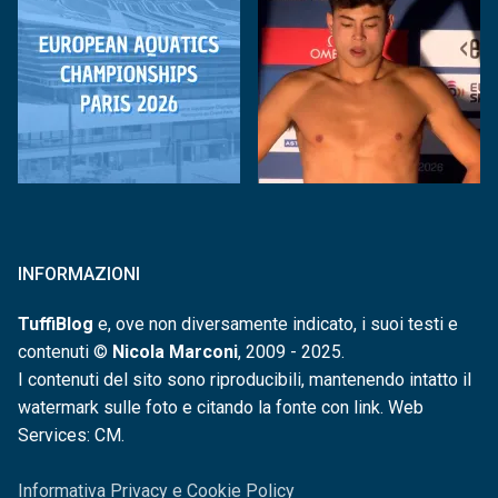
INFORMAZIONI
TuffiBlog
e, ove non diversamente indicato, i suoi testi e
contenuti ©
Nicola Marconi
, 2009 - 2025.
I contenuti del sito sono riproducibili, mantenendo intatto il
watermark sulle foto e citando la fonte con link. Web
Services: CM.
Informativa Privacy e Cookie Policy