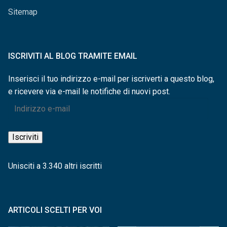
Sitemap
ISCRIVITI AL BLOG TRAMITE EMAIL
Inserisci il tuo indirizzo e-mail per iscriverti a questo blog,
e ricevere via e-mail le notifiche di nuovi post.
Indirizzo
e-
mail
Iscriviti
Unisciti a 3.340 altri iscritti
ARTICOLI SCELTI PER VOI