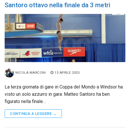
Santoro ottavo nella finale da 3 metri
NICOLA MARCONI
13 APRILE 2025
La terza giornata di gare in Coppa del Mondo a Windsor ha
visto un solo azzurro in gara: Matteo Santoro ha ben
figurato nella finale…
CONTINUA A LEGGERE →