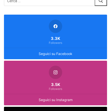
3.3K
Followers
Seguici su Facebook
3.5K
Followers
Seguici su Instagram