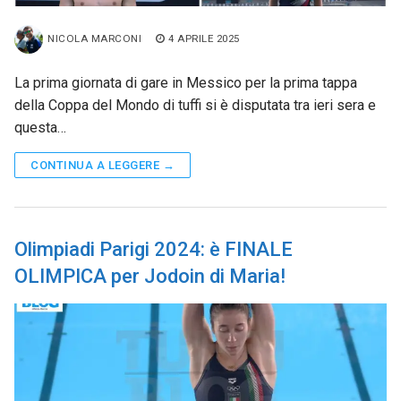
NICOLA MARCONI
4 APRILE 2025
La prima giornata di gare in Messico per la prima tappa
della Coppa del Mondo di tuffi si è disputata tra ieri sera e
questa…
CONTINUA A LEGGERE →
Olimpiadi Parigi 2024: è FINALE
OLIMPICA per Jodoin di Maria!