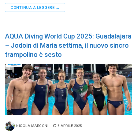
CONTINUA A LEGGERE →
AQUA Diving World Cup 2025: Guadalajara
– Jodoin di Maria settima, il nuovo sincro
trampolino è sesto
NICOLA MARCONI
6 APRILE 2025