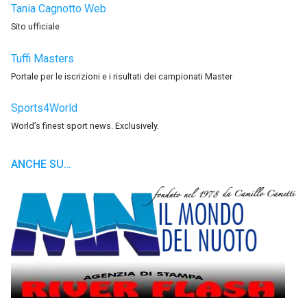
Tania Cagnotto Web
Sito ufficiale
Tuffi Masters
Portale per le iscrizioni e i risultati dei campionati Master
Sports4World
World’s finest sport news. Exclusively.
ANCHE SU…