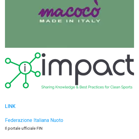
LINK
Federazione Italiana Nuoto
Il portale ufficiale FIN