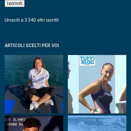
Iscriviti
Unisciti a 3.340 altri iscritti
ARTICOLI SCELTI PER VOI