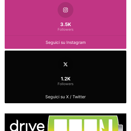
3.5K
Followers
Seguici su Instagram
1.2K
Followers
Seguici su X / Twitter