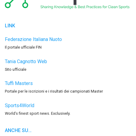
LINK
Federazione Italiana Nuoto
Il portale ufficiale FIN
Tania Cagnotto Web
Sito ufficiale
Tuffi Masters
Portale per le iscrizioni e i risultati dei campionati Master
Sports4World
World’s finest sport news. Exclusively.
ANCHE SU…