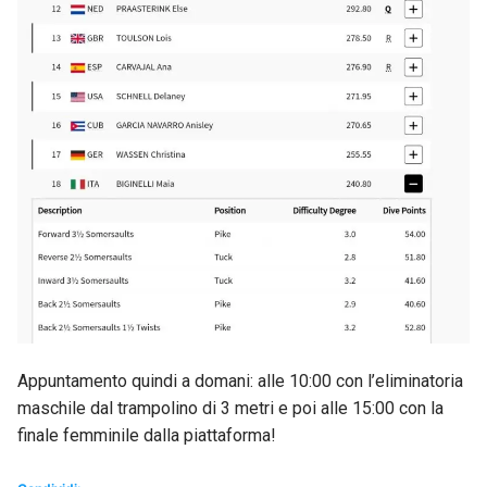
Appuntamento quindi a domani: alle 10:00 con l’eliminatoria
maschile dal trampolino di 3 metri e poi alle 15:00 con la
finale femminile dalla piattaforma!