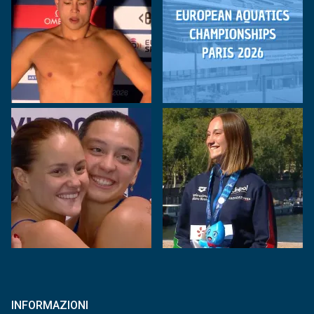
INFORMAZIONI