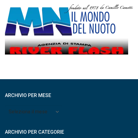
ARCHIVIO PER MESE
Archivio
per
mese
ARCHIVIO PER CATEGORIE