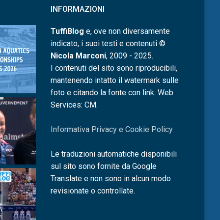
INFORMAZIONI
TuffiBlog
e, ove non diversamente
indicato, i suoi testi e contenuti ©
Nicola Marconi
, 2009 - 2025.
I contenuti del sito sono riproducibili,
mantenendo intatto il watermark sulle
foto e citando la fonte con link. Web
Services: CM.
Informativa Privacy e Cookie Policy
Le traduzioni automatiche disponibili
sul sito sono fornite da Google
Translate e non sono in alcun modo
revisionate o controllate.