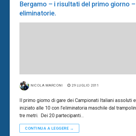
Bergamo – i risultati del primo giorno –
eliminatorie.
NICOLA MARCONI
29 LUGLIO 2011
Il primo giorno di gare dei Campionati Italiani assoluti e
iniziato alle 10 con l’eliminatoria maschile dal trampolin
tre metri. Dei 20 partecipanti…
CONTINUA A LEGGERE →