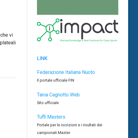
 che vi
plateali
LINK
Federazione Italiana Nuoto
Il portale ufficiale FIN
Tania Cagnotto Web
Sito ufficiale
Tuffi Masters
Portale per le iscrizioni e i risultati dei
campionati Master