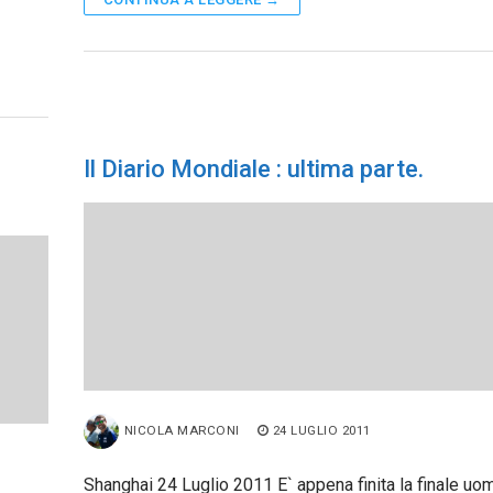
Il Diario Mondiale : ultima parte.
NICOLA MARCONI
24 LUGLIO 2011
Shanghai 24 Luglio 2011 E` appena finita la finale uom