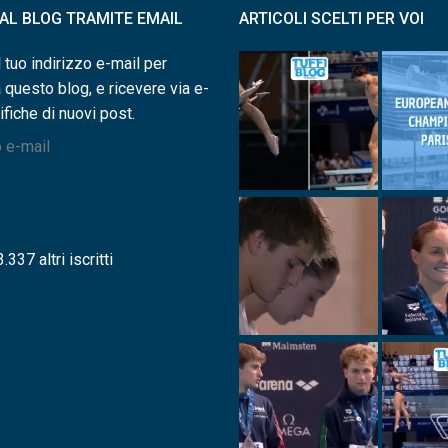
I AL BLOG TRAMITE EMAIL
ARTICOLI SCELTI PER VOI
l tuo indirizzo e-mail per
a questo blog, e ricevere via e-
ifiche di nuovi post.
.337 altri iscritti