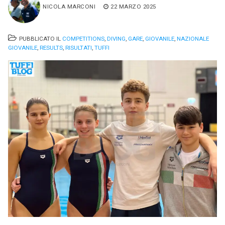
NICOLA MARCONI
22 MARZO 2025
PUBBLICATO IL
COMPETITIONS
,
DIVING
,
GARE
,
GIOVANILE
,
NAZIONALE
GIOVANILE
,
RESULTS
,
RISULTATI
,
TUFFI