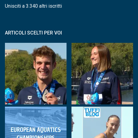
Unisciti a 3.340 altri iscritti
ARTICOLI SCELTI PER VOI