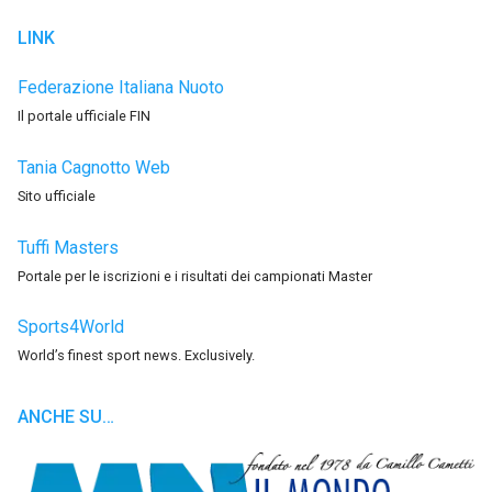
LINK
Federazione Italiana Nuoto
Il portale ufficiale FIN
Tania Cagnotto Web
Sito ufficiale
Tuffi Masters
Portale per le iscrizioni e i risultati dei campionati Master
Sports4World
World’s finest sport news. Exclusively.
ANCHE SU…