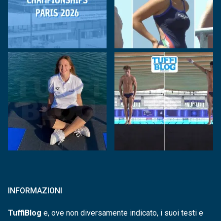
INFORMAZIONI
TuffiBlog
e, ove non diversamente indicato, i suoi testi e