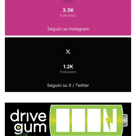
3.5K
Followers
Seguici su Instagram
1.2K
Followers
Seguici su X / Twitter