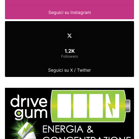
Seguici su Instagram
1.2K
Followers
Seguici su X / Twitter