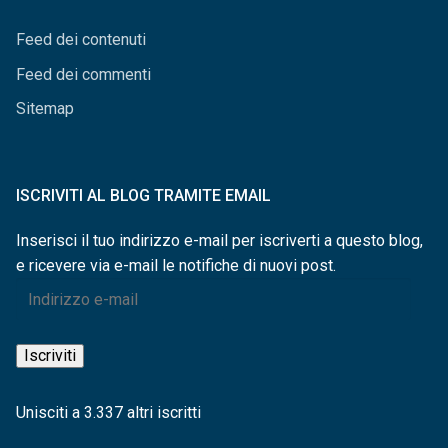
Feed dei contenuti
Feed dei commenti
Sitemap
ISCRIVITI AL BLOG TRAMITE EMAIL
Inserisci il tuo indirizzo e-mail per iscriverti a questo blog,
e ricevere via e-mail le notifiche di nuovi post.
Indirizzo
e-
mail
Iscriviti
Unisciti a 3.337 altri iscritti