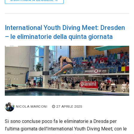
International Youth Diving Meet: Dresden
– le eliminatorie della quinta giornata
NICOLA MARCONI
27 APRILE 2025
Si sono concluse poco fa le eliminatorie a Dresda per
l’ultima giornata dell’International Youth Diving Meet; con le