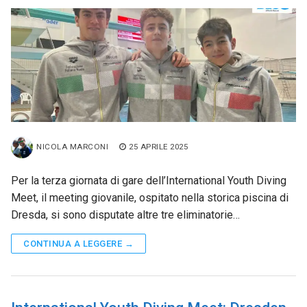
NICOLA MARCONI
25 APRILE 2025
Per la terza giornata di gare dell’International Youth Diving
Meet, il meeting giovanile, ospitato nella storica piscina di
Dresda, si sono disputate altre tre eliminatorie…
CONTINUA A LEGGERE →