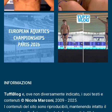
INFORMAZIONI
TuffiBlog
e, ove non diversamente indicato, i suoi testi e
contenuti ©
Nicola Marconi
, 2009 - 2025.
I contenuti del sito sono riproducibili, mantenendo intatto il