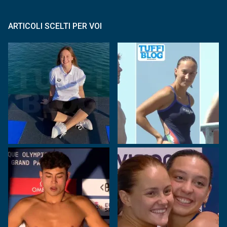
ARTICOLI SCELTI PER VOI