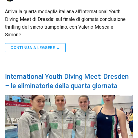
Arriva la quarta medaglia italiana all’International Youth
Diving Meet di Dresda: sul finale di giornata conclusione
thrilling del sincro trampolino, con Valerio Mosca e
Simone…
CONTINUA A LEGGERE →
International Youth Diving Meet: Dresden
– le eliminatorie della quarta giornata