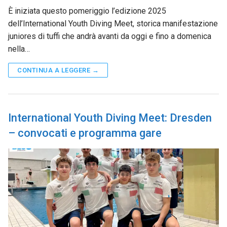
È iniziata questo pomeriggio l’edizione 2025
dell’International Youth Diving Meet, storica manifestazione
juniores di tuffi che andrà avanti da oggi e fino a domenica
nella…
CONTINUA A LEGGERE →
International Youth Diving Meet: Dresden
– convocati e programma gare