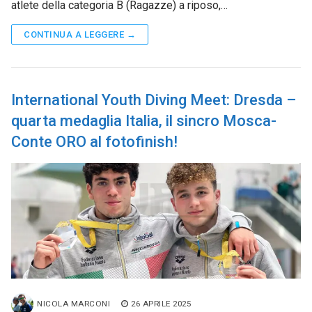
atlete della categoria B (Ragazze) a riposo,…
CONTINUA A LEGGERE →
International Youth Diving Meet: Dresda –
quarta medaglia Italia, il sincro Mosca-
Conte ORO al fotofinish!
NICOLA MARCONI
26 APRILE 2025