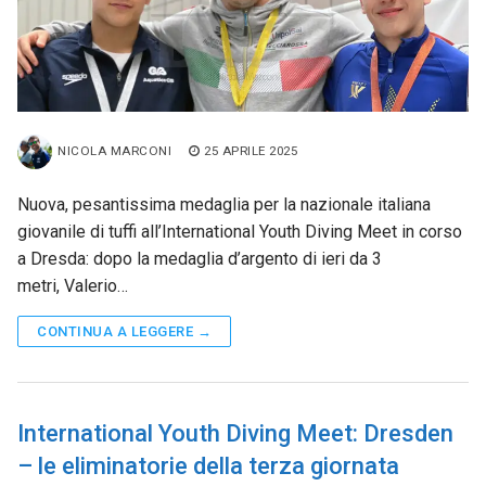
NICOLA MARCONI
25 APRILE 2025
Nuova, pesantissima medaglia per la nazionale italiana
giovanile di tuffi all’International Youth Diving Meet in corso
a Dresda: dopo la medaglia d’argento di ieri da 3
metri, Valerio…
CONTINUA A LEGGERE →
International Youth Diving Meet: Dresden
– le eliminatorie della terza giornata