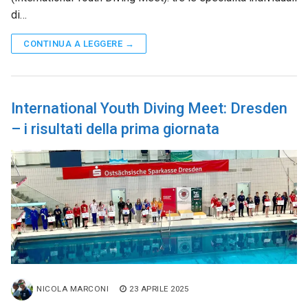
di…
CONTINUA A LEGGERE →
International Youth Diving Meet: Dresden
– i risultati della prima giornata
NICOLA MARCONI
23 APRILE 2025