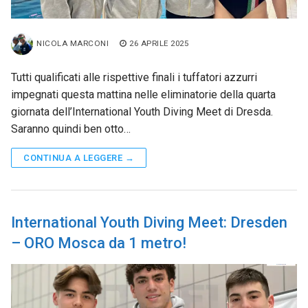
NICOLA MARCONI
26 APRILE 2025
Tutti qualificati alle rispettive finali i tuffatori azzurri
impegnati questa mattina nelle eliminatorie della quarta
giornata dell’International Youth Diving Meet di Dresda.
Saranno quindi ben otto…
CONTINUA A LEGGERE →
International Youth Diving Meet: Dresden
– ORO Mosca da 1 metro!