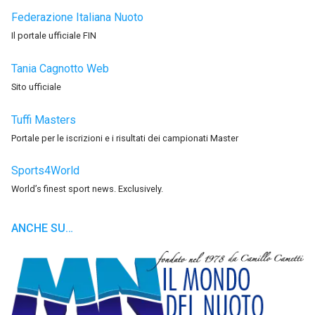
Federazione Italiana Nuoto
Il portale ufficiale FIN
Tania Cagnotto Web
Sito ufficiale
Tuffi Masters
Portale per le iscrizioni e i risultati dei campionati Master
Sports4World
World’s finest sport news. Exclusively.
ANCHE SU…