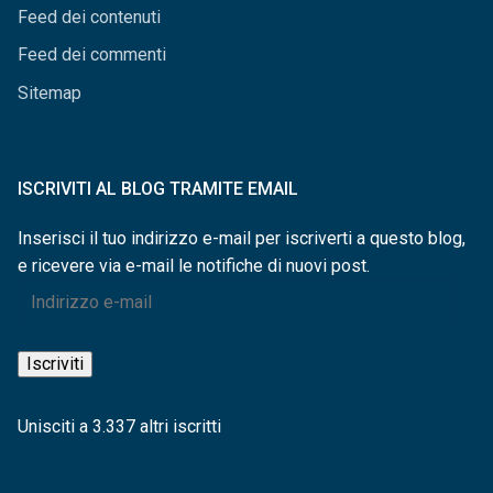
Feed dei contenuti
Feed dei commenti
Sitemap
ISCRIVITI AL BLOG TRAMITE EMAIL
Inserisci il tuo indirizzo e-mail per iscriverti a questo blog,
e ricevere via e-mail le notifiche di nuovi post.
Indirizzo
e-
mail
Iscriviti
Unisciti a 3.337 altri iscritti