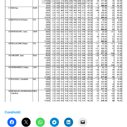
Condividi: