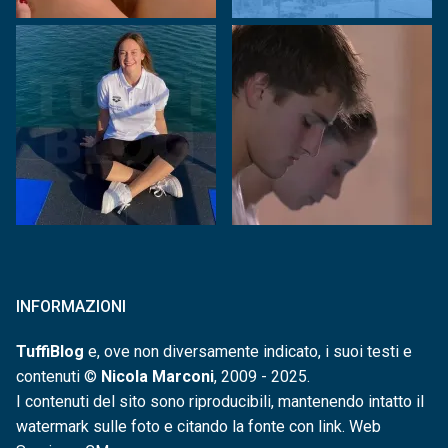
INFORMAZIONI
TuffiBlog
e, ove non diversamente indicato, i suoi testi e
contenuti ©
Nicola Marconi
, 2009 - 2025.
I contenuti del sito sono riproducibili, mantenendo intatto il
watermark sulle foto e citando la fonte con link. Web