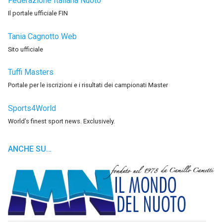
Federazione Italiana Nuoto
Il portale ufficiale FIN
Tania Cagnotto Web
Sito ufficiale
Tuffi Masters
Portale per le iscrizioni e i risultati dei campionati Master
Sports4World
World’s finest sport news. Exclusively.
ANCHE SU…