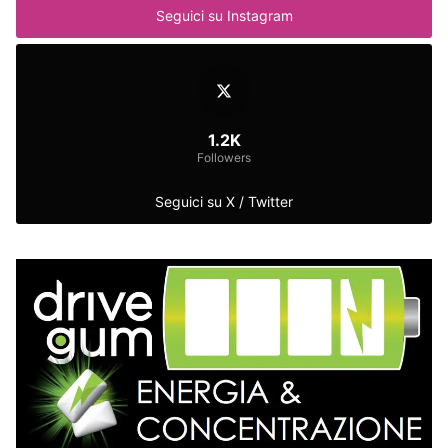
Seguici su Instagram
1.2K
Followers
Seguici su X / Twitter