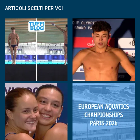
ARTICOLI SCELTI PER VOI