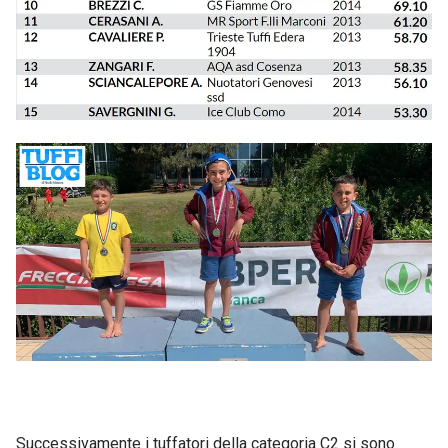
Successivamente i tuffatori della categoria C2 si sono