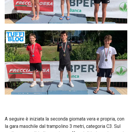
A seguire è iniziata la seconda giornata vera e propria, con
la gara maschile dal trampolino 3 metri, categoria C3. Sul