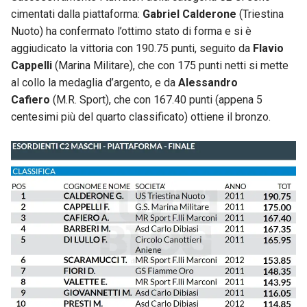
cimentati dalla piattaforma:
Gabriel Calderone
(Triestina
Nuoto) ha confermato l’ottimo stato di forma e si è
aggiudicato la vittoria con 190.75 punti, seguito da
Flavio
Cappelli
(Marina Militare), che con 175 punti netti si mette
al collo la medaglia d’argento, e da
Alessandro
Cafiero
(M.R. Sport), che con 167.40 punti (appena 5
centesimi più del quarto classificato) ottiene il bronzo.