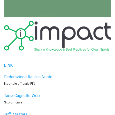
LINK
Federazione Italiana Nuoto
Il portale ufficiale FIN
Tania Cagnotto Web
Sito ufficiale
Tuffi Masters