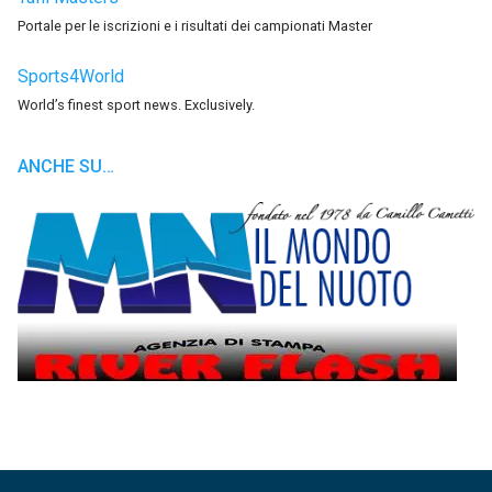
Portale per le iscrizioni e i risultati dei campionati Master
Sports4World
World’s finest sport news. Exclusively.
ANCHE SU…