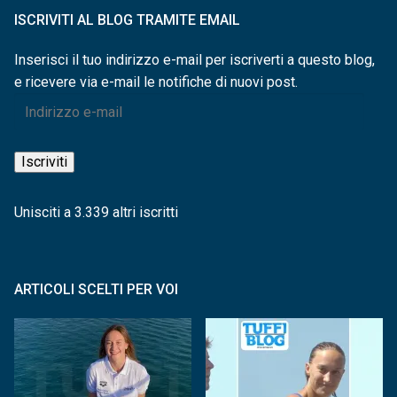
ISCRIVITI AL BLOG TRAMITE EMAIL
Inserisci il tuo indirizzo e-mail per iscriverti a questo blog,
e ricevere via e-mail le notifiche di nuovi post.
Indirizzo
e-
mail
Iscriviti
Unisciti a 3.339 altri iscritti
ARTICOLI SCELTI PER VOI