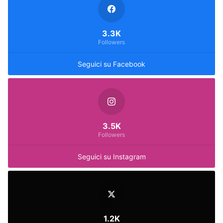
3.3K
Followers
Seguici su Facebook
3.5K
Followers
Seguici su Instagram
1.2K