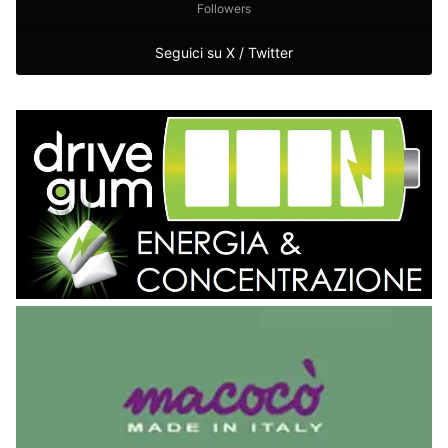
Followers
Seguici su X / Twitter