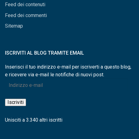
Feed dei contenuti
Feed dei commenti
Sitemap
ISCRIVITI AL BLOG TRAMITE EMAIL
Inserisci il tuo indirizzo e-mail per iscriverti a questo blog,
e ricevere via e-mail le notifiche di nuovi post.
Indirizzo
e-
mail
Iscriviti
Unisciti a 3.340 altri iscritti