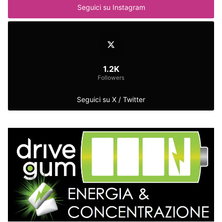
Seguici su Instagram
1.2K
Followers
Seguici su X / Twitter