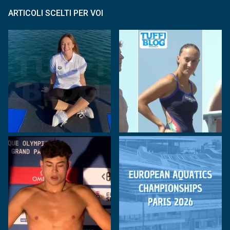
ARTICOLI SCELTI PER VOI