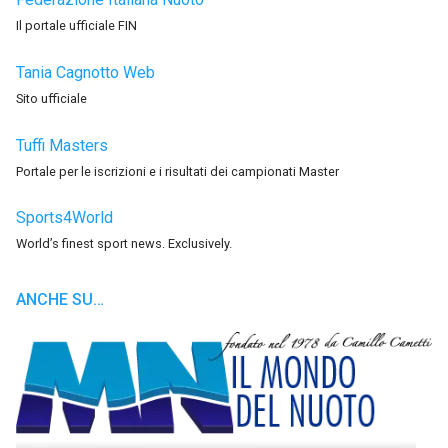
Il portale ufficiale FIN
Tania Cagnotto Web
Sito ufficiale
Tuffi Masters
Portale per le iscrizioni e i risultati dei campionati Master
Sports4World
World’s finest sport news. Exclusively.
ANCHE SU…