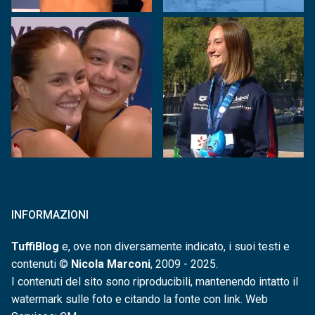
INFORMAZIONI
TuffiBlog
e, ove non diversamente indicato, i suoi testi e
contenuti ©
Nicola Marconi
, 2009 - 2025.
I contenuti del sito sono riproducibili, mantenendo intatto il
watermark sulle foto e citando la fonte con link. Web