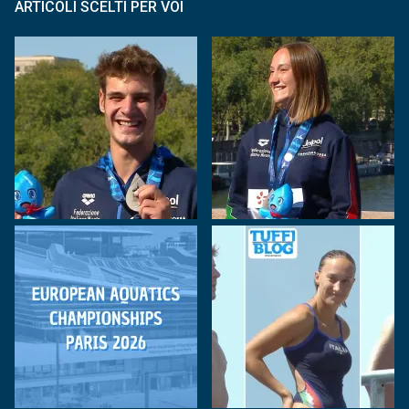
ARTICOLI SCELTI PER VOI