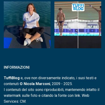
INFORMAZIONI
TuffiBlog
e, ove non diversamente indicato, i suoi testi e
contenuti ©
Nicola Marconi
, 2009 - 2025.
I contenuti del sito sono riproducibili, mantenendo intatto il
watermark sulle foto e citando la fonte con link. Web
Services: CM.