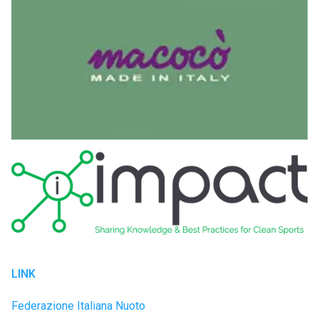
LINK
Federazione Italiana Nuoto