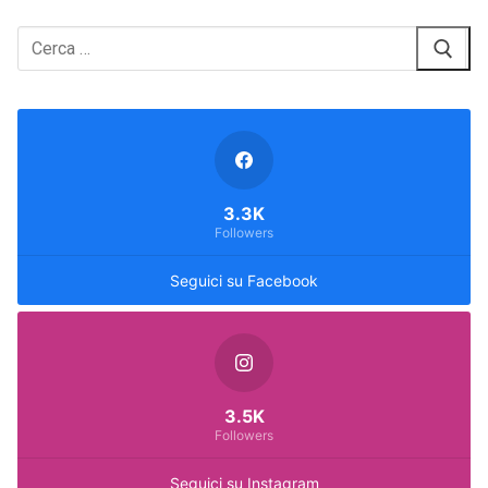
Cerca:
3.3K
Followers
Seguici su Facebook
3.5K
Followers
Seguici su Instagram