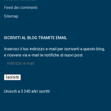
Feed dei commenti
Sitemap
ISCRIVITI AL BLOG TRAMITE EMAIL
Inserisci il tuo indirizzo e-mail per iscriverti a questo blog,
e ricevere via e-mail le notifiche di nuovi post.
Indirizzo
e-
mail
Iscriviti
Unisciti a 3.340 altri iscritti