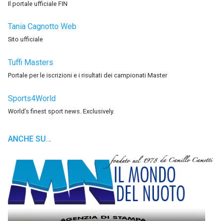
Il portale ufficiale FIN
Tania Cagnotto Web
Sito ufficiale
Tuffi Masters
Portale per le iscrizioni e i risultati dei campionati Master
Sports4World
World’s finest sport news. Exclusively.
ANCHE SU…