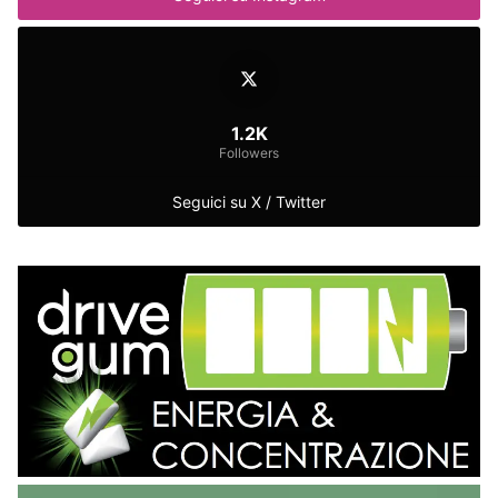
1.2K
Followers
Seguici su X / Twitter