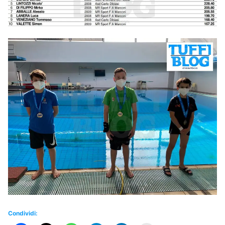
Condividi: