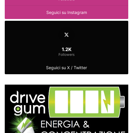
Seguici su Instagram
1.2K
Followers
Seguici su X / Twitter