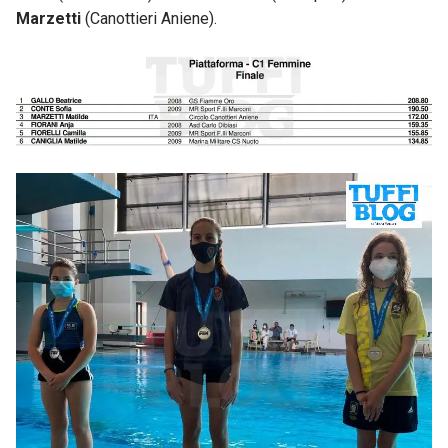
Marzetti
(Canottieri Aniene).