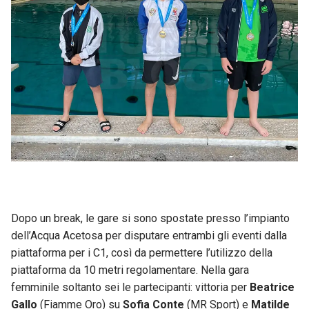
Dopo un break, le gare si sono spostate presso l’impianto
dell’Acqua Acetosa per disputare entrambi gli eventi dalla
piattaforma per i C1, così da permettere l’utilizzo della
piattaforma da 10 metri regolamentare. Nella gara
femminile soltanto sei le partecipanti: vittoria per
Beatrice
Gallo
(Fiamme Oro) su
Sofia Conte
(MR Sport) e
Matilde