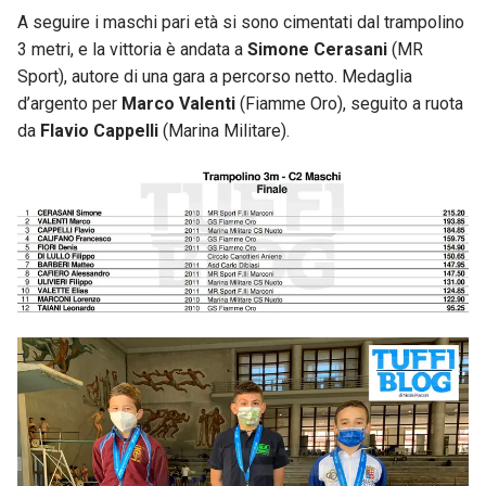
A seguire i maschi pari età si sono cimentati dal trampolino
3 metri, e la vittoria è andata a
Simone Cerasani
(MR
Sport), autore di una gara a percorso netto. Medaglia
d’argento per
Marco Valenti
(Fiamme Oro), seguito a ruota
da
Flavio Cappelli
(Marina Militare).