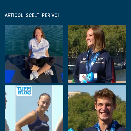
ARTICOLI SCELTI PER VOI