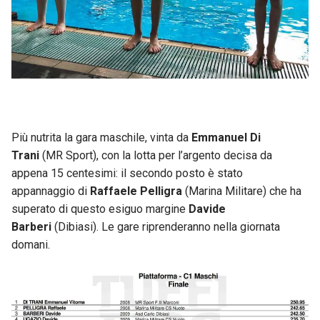
Più nutrita la gara maschile, vinta da
Emmanuel Di
Trani
(MR Sport), con la lotta per l’argento decisa da
appena 15 centesimi: il secondo posto è stato
appannaggio di
Raffaele Pelligra
(Marina Militare) che ha
superato di questo esiguo margine
Davide
Barberi
(Dibiasi). Le gare riprenderanno nella giornata
domani.