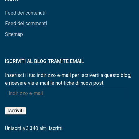
Feed dei contenuti
Feed dei commenti
Sitemap
ISCRIVITI AL BLOG TRAMITE EMAIL
Inserisci il tuo indirizzo e-mail per iscriverti a questo blog,
e ricevere via e-mail le notifiche di nuovi post.
Indirizzo
e-
mail
Iscriviti
Unisciti a 3.340 altri iscritti