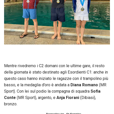
Mentre rivedremo i C2 domani con le ultime gare, il resto
della giornata è stato destinato agli Esordienti C1: anche in
questo caso hanno iniziato le ragazze con il trampolino più
basso, e la medaglia d’oro è andata a
Diana Romano
(MR
Sport). Con lei sul podio la compagna di squadra
Sofia
Conte
(MR Sport), argento, e
Anja Fiorani
(Dibiasi),
bronzo.