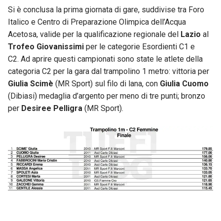
Si è conclusa la prima giornata di gare, suddivise tra Foro
Italico e Centro di Preparazione Olimpica dell’Acqua
Acetosa, valide per la qualificazione regionale del
Lazio
al
Trofeo Giovanissimi
per le categorie Esordienti C1 e
C2. Ad aprire questi campionati sono state le atlete della
categoria C2 per la gara dal trampolino 1 metro: vittoria per
Giulia Scimè
(MR Sport) sul filo di lana, con
Giulia Cuomo
(Dibiasi) medaglia d’argento per meno di tre punti; bronzo
per
Desiree Pelligra
(MR Sport).