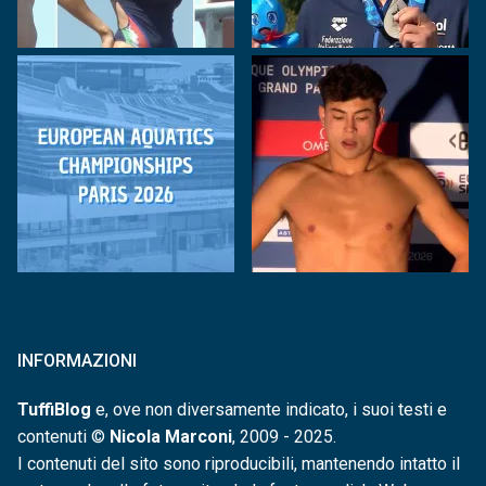
INFORMAZIONI
TuffiBlog
e, ove non diversamente indicato, i suoi testi e
contenuti ©
Nicola Marconi
, 2009 - 2025.
I contenuti del sito sono riproducibili, mantenendo intatto il