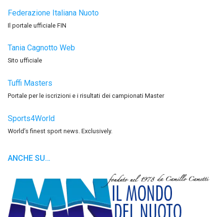
Federazione Italiana Nuoto
Il portale ufficiale FIN
Tania Cagnotto Web
Sito ufficiale
Tuffi Masters
Portale per le iscrizioni e i risultati dei campionati Master
Sports4World
World’s finest sport news. Exclusively.
ANCHE SU…