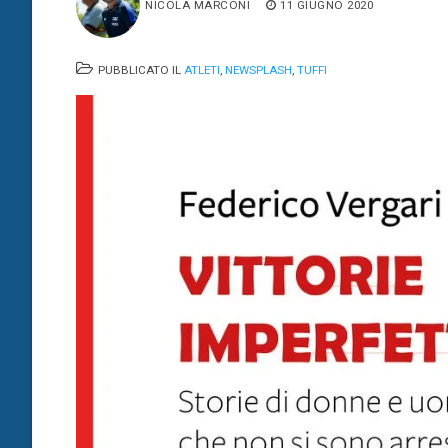
NICOLA MARCONI
11 GIUGNO 2020
PUBBLICATO IL
ATLETI
,
NEWSPLASH
,
TUFFI