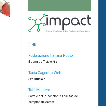
LINK
Federazione Italiana Nuoto
Il portale ufficiale FIN
Tania Cagnotto Web
Sito ufficiale
Tuffi Masters
Portale per le iscrizioni e i risultati dei
campionati Master