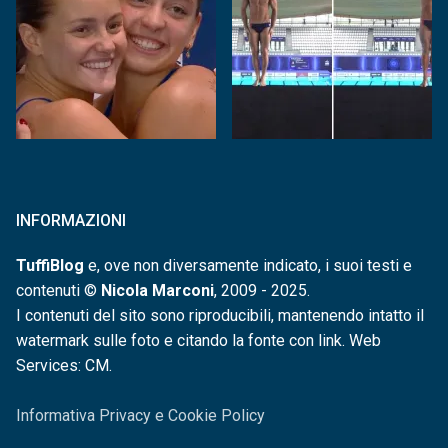
INFORMAZIONI
TuffiBlog
e, ove non diversamente indicato, i suoi testi e
contenuti ©
Nicola Marconi
, 2009 - 2025.
I contenuti del sito sono riproducibili, mantenendo intatto il
watermark sulle foto e citando la fonte con link. Web
Services: CM.
Informativa Privacy e Cookie Policy