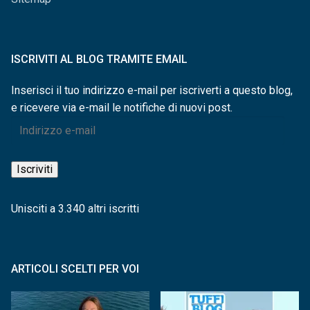
ISCRIVITI AL BLOG TRAMITE EMAIL
Inserisci il tuo indirizzo e-mail per iscriverti a questo blog,
e ricevere via e-mail le notifiche di nuovi post.
Indirizzo
e-
mail
Iscriviti
Unisciti a 3.340 altri iscritti
ARTICOLI SCELTI PER VOI