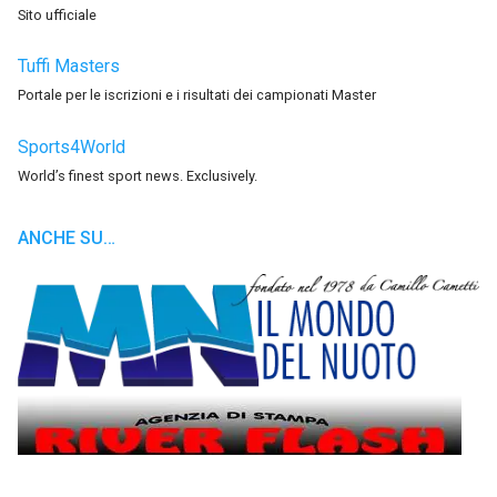
Sito ufficiale
Tuffi Masters
Portale per le iscrizioni e i risultati dei campionati Master
Sports4World
World’s finest sport news. Exclusively.
ANCHE SU…