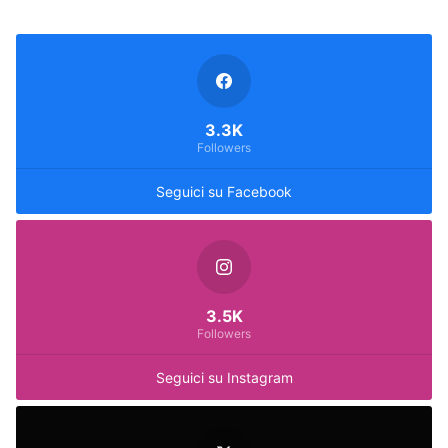
3.3K
Followers
Seguici su Facebook
3.5K
Followers
Seguici su Instagram