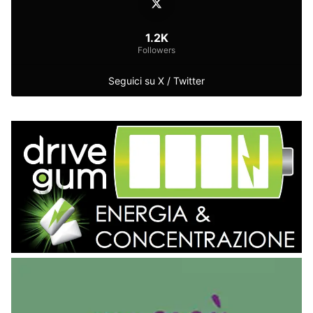
1.2K
Followers
Seguici su X / Twitter