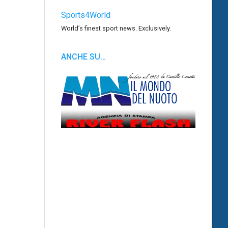
Sports4World
World’s finest sport news. Exclusively.
ANCHE SU…