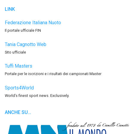
LINK
Federazione Italiana Nuoto
Il portale ufficiale FIN
Tania Cagnotto Web
Sito ufficiale
Tuffi Masters
Portale per le iscrizioni e i risultati dei campionati Master
Sports4World
World’s finest sport news. Exclusively.
ANCHE SU…