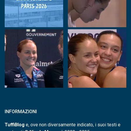
INFORMAZIONI
TuffiBlog
e, ove non diversamente indicato, i suoi testi e