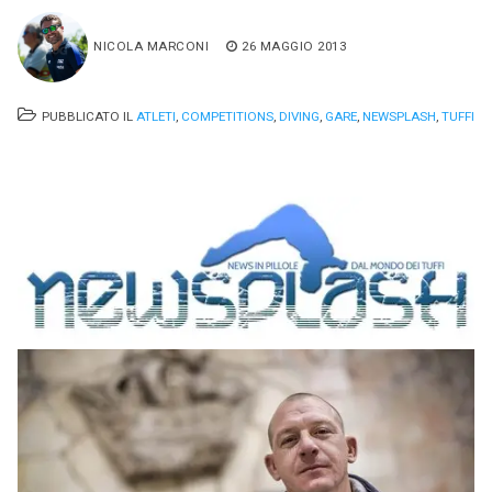
NICOLA MARCONI
26 MAGGIO 2013
PUBBLICATO IL
ATLETI
,
COMPETITIONS
,
DIVING
,
GARE
,
NEWSPLASH
,
TUFFI