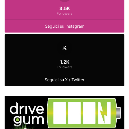
3.5K
Followers
Seguici su Instagram
1.2K
Followers
Seguici su X / Twitter