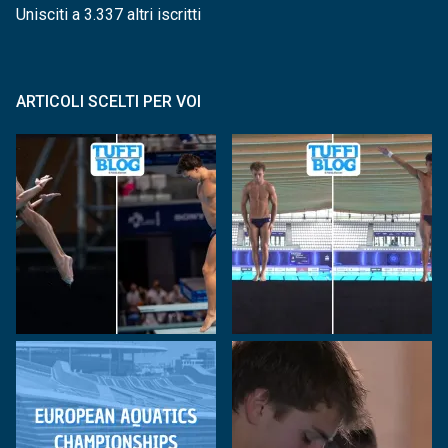
Unisciti a 3.337 altri iscritti
ARTICOLI SCELTI PER VOI