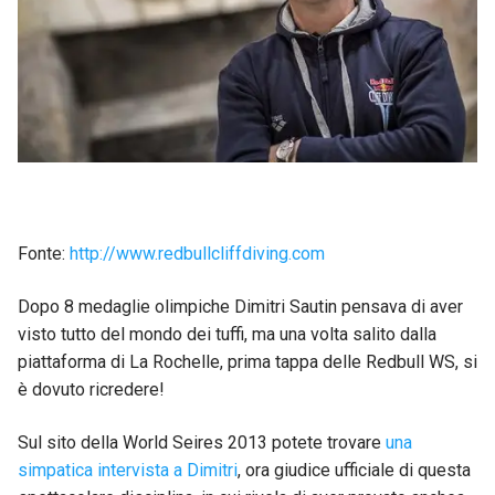
Fonte:
http://www.redbullcliffdiving.com
Dopo 8 medaglie olimpiche Dimitri Sautin pensava di aver
visto tutto del mondo dei tuffi, ma una volta salito dalla
piattaforma di La Rochelle, prima tappa delle Redbull WS, si
è dovuto ricredere!
Sul sito della World Seires 2013 potete trovare
una
simpatica intervista a Dimitri
, ora giudice ufficiale di questa