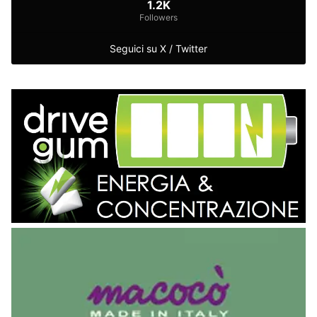
1.2K
Followers
Seguici su X / Twitter