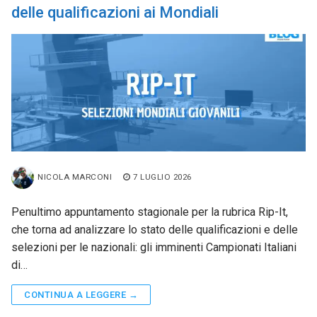
delle qualificazioni ai Mondiali
NICOLA MARCONI
7 LUGLIO 2026
Penultimo appuntamento stagionale per la rubrica Rip-It,
che torna ad analizzare lo stato delle qualificazioni e delle
selezioni per le nazionali: gli imminenti Campionati Italiani
di…
CONTINUA A LEGGERE →