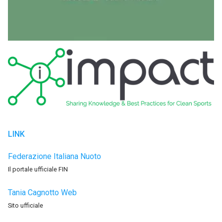
LINK
Federazione Italiana Nuoto
Il portale ufficiale FIN
Tania Cagnotto Web
Sito ufficiale