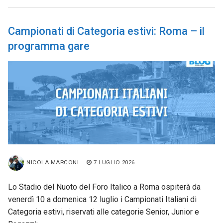
Campionati di Categoria estivi: Roma – il
programma gare
NICOLA MARCONI
7 LUGLIO 2026
Lo Stadio del Nuoto del Foro Italico a Roma ospiterà da
venerdì 10 a domenica 12 luglio i Campionati Italiani di
Categoria estivi, riservati alle categorie Senior, Junior e