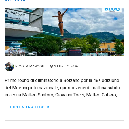
NICOLA MARCONI
3 LUGLIO 2026
Primo round di eliminatorie a Bolzano per la 48ª edizione
del Meeting internazionale, questo venerdì mattina subito
in acqua Matteo Santoro, Giovanni Tocci, Matteo Cafiero,…
CONTINUA A LEGGERE →