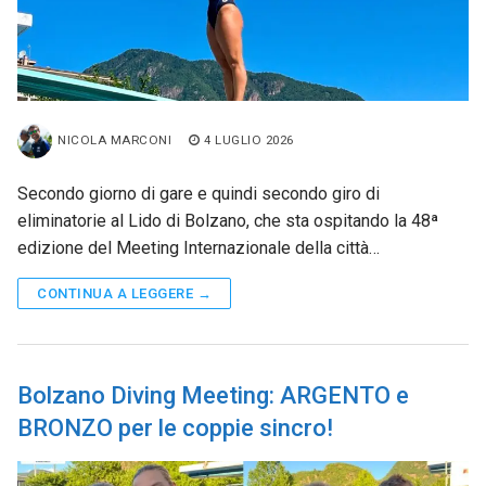
NICOLA MARCONI
4 LUGLIO 2026
Secondo giorno di gare e quindi secondo giro di
eliminatorie al Lido di Bolzano, che sta ospitando la 48ª
edizione del Meeting Internazionale della città…
CONTINUA A LEGGERE →
Bolzano Diving Meeting: ARGENTO e
BRONZO per le coppie sincro!