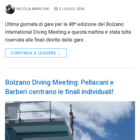
NICOLA MARCONI
5 LUGLIO 2026
Ultima giornata di gare per la 48ª edizione del Bolzano
International Diving Meeting e questa mattina è stata tutta
riservata alle finali dirette delle gare…
CONTINUA A LEGGERE →
Bolzano Diving Meeting: Pellacani e
Barberi centrano le finali individuali!