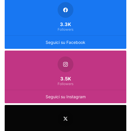
3.3K
Followers
Seguici su Facebook
3.5K
Followers
Seguici su Instagram