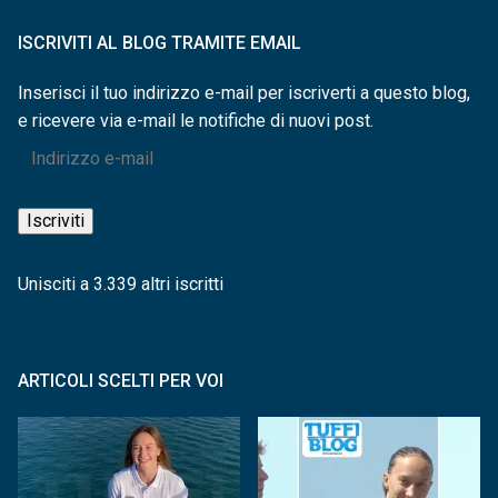
ISCRIVITI AL BLOG TRAMITE EMAIL
Inserisci il tuo indirizzo e-mail per iscriverti a questo blog,
e ricevere via e-mail le notifiche di nuovi post.
Indirizzo
e-
mail
Iscriviti
Unisciti a 3.339 altri iscritti
ARTICOLI SCELTI PER VOI