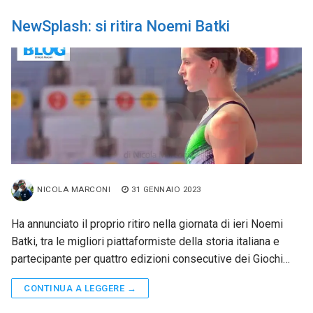
NewSplash: si ritira Noemi Batki
NICOLA MARCONI
31 GENNAIO 2023
Ha annunciato il proprio ritiro nella giornata di ieri Noemi
Batki, tra le migliori piattaformiste della storia italiana e
partecipante per quattro edizioni consecutive dei Giochi…
CONTINUA A LEGGERE →