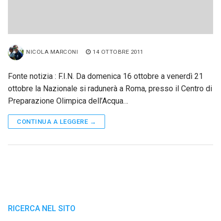
NICOLA MARCONI
14 OTTOBRE 2011
Fonte notizia : F.I.N. Da domenica 16 ottobre a venerdì 21
ottobre la Nazionale si radunerà a Roma, presso il Centro di
Preparazione Olimpica dell’Acqua…
CONTINUA A LEGGERE →
RICERCA NEL SITO