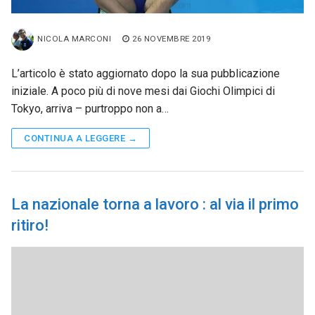
NICOLA MARCONI
26 NOVEMBRE 2019
L’articolo è stato aggiornato dopo la sua pubblicazione
iniziale. A poco più di nove mesi dai Giochi Olimpici di
Tokyo, arriva – purtroppo non a…
CONTINUA A LEGGERE →
La nazionale torna a lavoro : al via il primo
ritiro!