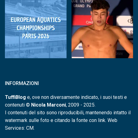
INFORMAZIONI
TuffiBlog
e, ove non diversamente indicato, i suoi testi e
contenuti ©
Nicola Marconi
, 2009 - 2025.
I contenuti del sito sono riproducibili, mantenendo intatto il
watermark sulle foto e citando la fonte con link. Web
Services: CM.