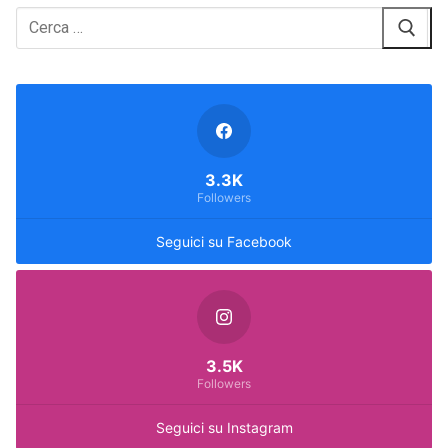
Cerca:
3.3K
Followers
Seguici su Facebook
3.5K
Followers
Seguici su Instagram