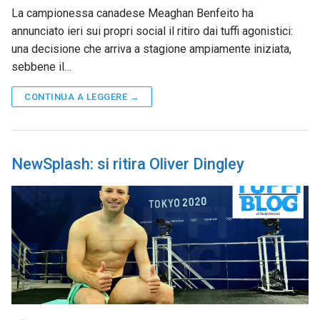
La campionessa canadese Meaghan Benfeito ha
annunciato ieri sui propri social il ritiro dai tuffi agonistici:
una decisione che arriva a stagione ampiamente iniziata,
sebbene il…
CONTINUA A LEGGERE →
NewSplash: si ritira Oliver Dingley