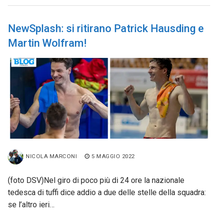
NewSplash: si ritirano Patrick Hausding e
Martin Wolfram!
NICOLA MARCONI
5 MAGGIO 2022
(foto DSV)Nel giro di poco più di 24 ore la nazionale
tedesca di tuffi dice addio a due delle stelle della squadra:
se l’altro ieri…