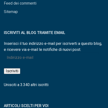
Feed dei commenti
Sitemap
ISCRIVITI AL BLOG TRAMITE EMAIL
Inserisci il tuo indirizzo e-mail per iscriverti a questo blog,
e ricevere via e-mail le notifiche di nuovi post.
Indirizzo
e-
mail
Iscriviti
Unisciti a 3.340 altri iscritti
ARTICOLI SCELTI PER VOI