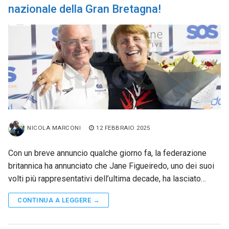
nazionale della Gran Bretagna!
NICOLA MARCONI
12 FEBBRAIO 2025
Con un breve annuncio qualche giorno fa, la federazione
britannica ha annunciato che Jane Figueiredo, uno dei suoi
volti più rappresentativi dell’ultima decade, ha lasciato…
CONTINUA A LEGGERE →