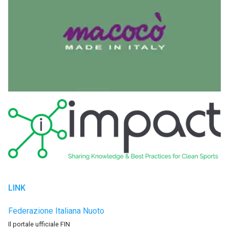
LINK
Federazione Italiana Nuoto
Il portale ufficiale FIN