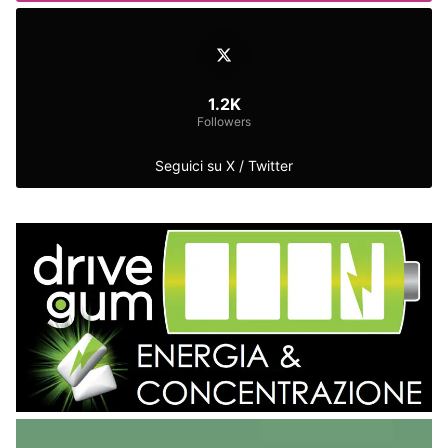
1.2K
Followers
Seguici su X / Twitter