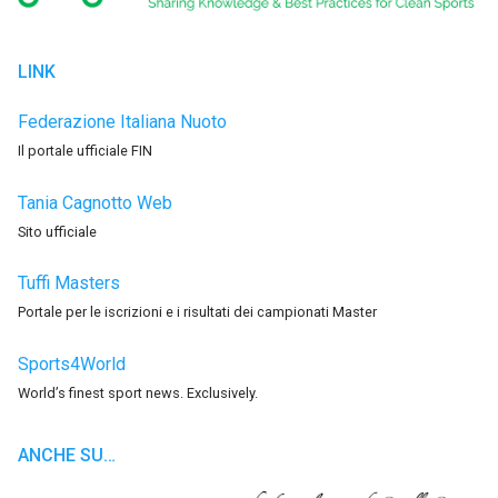
LINK
Federazione Italiana Nuoto
Il portale ufficiale FIN
Tania Cagnotto Web
Sito ufficiale
Tuffi Masters
Portale per le iscrizioni e i risultati dei campionati Master
Sports4World
World’s finest sport news. Exclusively.
ANCHE SU…