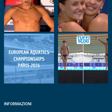
INFORMAZIONI