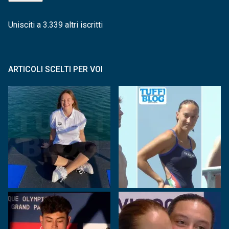
Unisciti a 3.339 altri iscritti
ARTICOLI SCELTI PER VOI