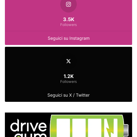
3.5K
Followers
Seguici su Instagram
1.2K
Followers
Seguici su X / Twitter