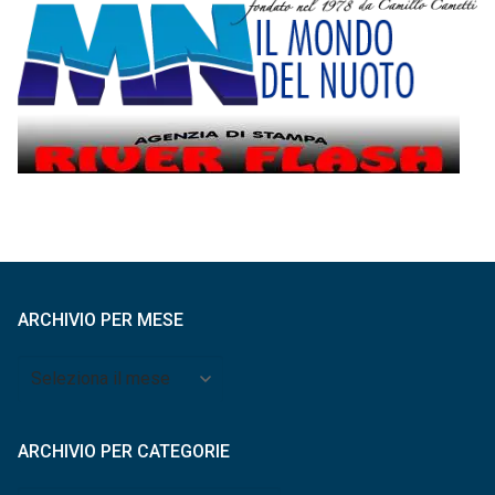
ARCHIVIO PER MESE
Archivio
per
mese
ARCHIVIO PER CATEGORIE