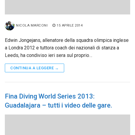
NICOLA MARCONI
15 APRILE 2014
Edwin Jongejans, allenatore della squadra olimpica inglese
a Londra 2012 e tuttora coach dei nazionali di stanza a
Leeds, ha condiviso ieri sera sul proprio…
CONTINUA A LEGGERE →
Fina Diving World Series 2013:
Guadalajara – tutti i video delle gare.