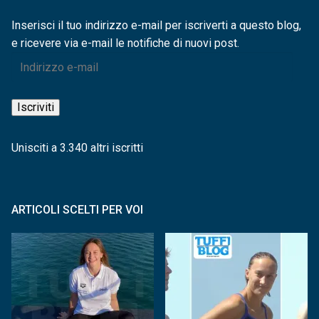
Inserisci il tuo indirizzo e-mail per iscriverti a questo blog,
e ricevere via e-mail le notifiche di nuovi post.
Indirizzo
e-
mail
Iscriviti
Unisciti a 3.340 altri iscritti
ARTICOLI SCELTI PER VOI