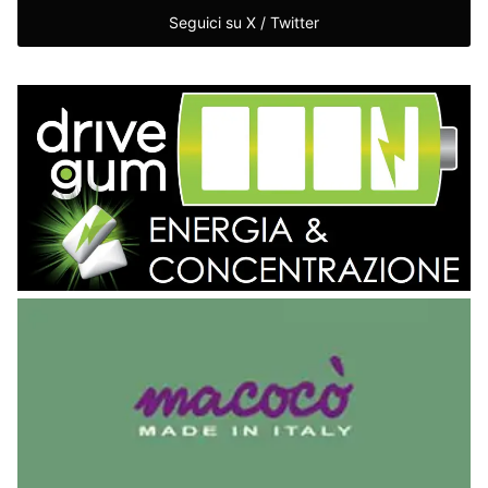
Seguici su X / Twitter