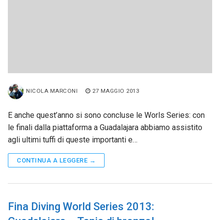
NICOLA MARCONI
27 MAGGIO 2013
E anche quest’anno si sono concluse le Worls Series: con
le finali dalla piattaforma a Guadalajara abbiamo assistito
agli ultimi tuffi di queste importanti e…
CONTINUA A LEGGERE →
Fina Diving World Series 2013: