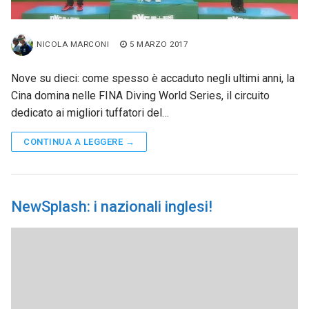
NICOLA MARCONI
5 MARZO 2017
Nove su dieci: come spesso è accaduto negli ultimi anni, la
Cina domina nelle FINA Diving World Series, il circuito
dedicato ai migliori tuffatori del…
CONTINUA A LEGGERE →
NewSplash: i nazionali inglesi!