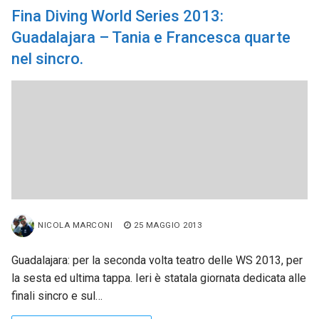
Fina Diving World Series 2013:
Guadalajara – Tania e Francesca quarte
nel sincro.
NICOLA MARCONI
25 MAGGIO 2013
Guadalajara: per la seconda volta teatro delle WS 2013, per
la sesta ed ultima tappa. Ieri è statala giornata dedicata alle
finali sincro e sul…