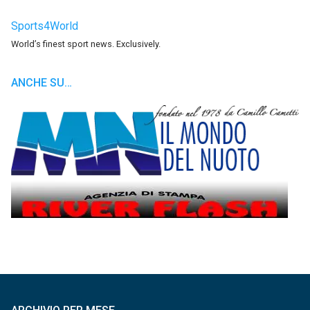
Sports4World
World’s finest sport news. Exclusively.
ANCHE SU…