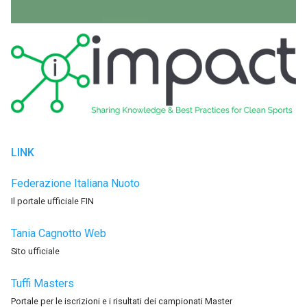
LINK
Federazione Italiana Nuoto
Il portale ufficiale FIN
Tania Cagnotto Web
Sito ufficiale
Tuffi Masters
Portale per le iscrizioni e i risultati dei campionati Master