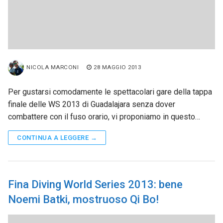
NICOLA MARCONI
28 MAGGIO 2013
Per gustarsi comodamente le spettacolari gare della tappa
finale delle WS 2013 di Guadalajara senza dover
combattere con il fuso orario, vi proponiamo in questo…
CONTINUA A LEGGERE →
Fina Diving World Series 2013: bene
Noemi Batki, mostruoso Qi Bo!