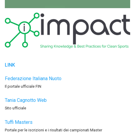
LINK
Federazione Italiana Nuoto
Il portale ufficiale FIN
Tania Cagnotto Web
Sito ufficiale
Tuffi Masters
Portale per le iscrizioni e i risultati dei campionati Master