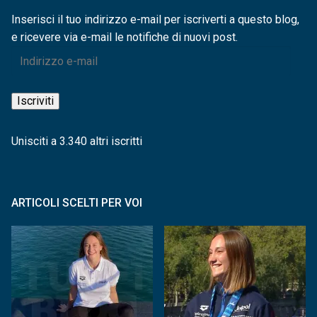
Inserisci il tuo indirizzo e-mail per iscriverti a questo blog,
e ricevere via e-mail le notifiche di nuovi post.
Indirizzo
e-
mail
Iscriviti
Unisciti a 3.340 altri iscritti
ARTICOLI SCELTI PER VOI