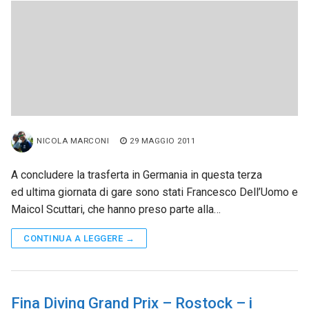
NICOLA MARCONI
29 MAGGIO 2011
A concludere la trasferta in Germania in questa terza
ed ultima giornata di gare sono stati Francesco Dell’Uomo e
Maicol Scuttari, che hanno preso parte alla…
CONTINUA A LEGGERE →
Fina Diving Grand Prix – Rostock – i