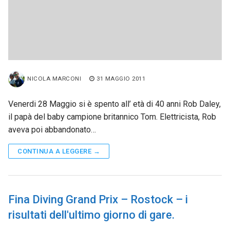
NICOLA MARCONI
31 MAGGIO 2011
Venerdi 28 Maggio si è spento all’ età di 40 anni Rob Daley,
il papà del baby campione britannico Tom. Elettricista, Rob
aveva poi abbandonato…
CONTINUA A LEGGERE →
Fina Diving Grand Prix – Rostock – i
risultati dell'ultimo giorno di gare.