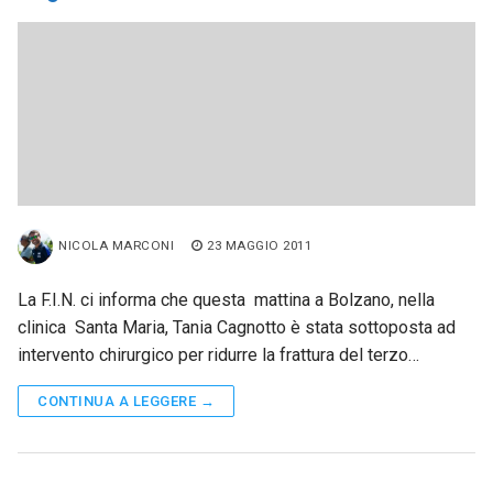
NICOLA MARCONI
23 MAGGIO 2011
La F.I.N. ci informa che questa mattina a Bolzano, nella
clinica Santa Maria, Tania Cagnotto è stata sottoposta ad
intervento chirurgico per ridurre la frattura del terzo…
CONTINUA A LEGGERE →