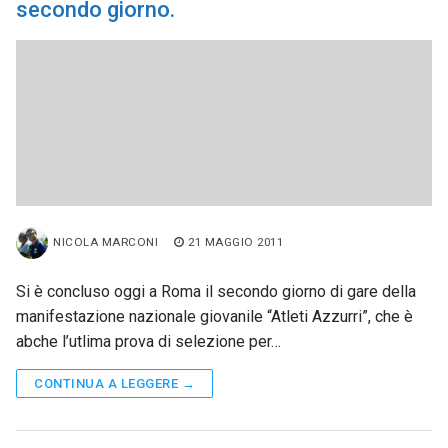
secondo giorno.
NICOLA MARCONI
21 MAGGIO 2011
Si è concluso oggi a Roma il secondo giorno di gare della
manifestazione nazionale giovanile “Atleti Azzurri”, che è
abche l’utlima prova di selezione per…
CONTINUA A LEGGERE →