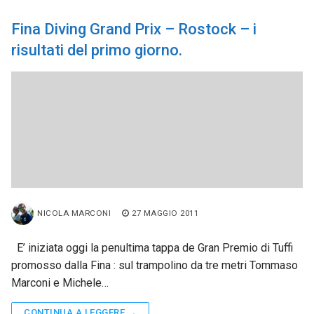
Fina Diving Grand Prix – Rostock – i
risultati del primo giorno.
NICOLA MARCONI
27 MAGGIO 2011
E’ iniziata oggi la penultima tappa de Gran Premio di Tuffi
promosso dalla Fina : sul trampolino da tre metri Tommaso
Marconi e Michele…
CONTINUA A LEGGERE →