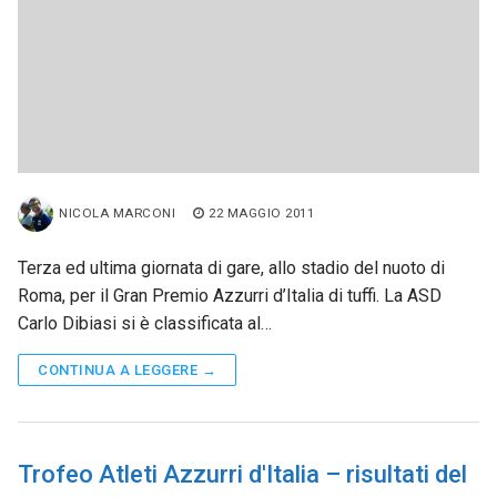
NICOLA MARCONI
22 MAGGIO 2011
Terza ed ultima giornata di gare, allo stadio del nuoto di
Roma, per il Gran Premio Azzurri d’Italia di tuffi. La ASD
Carlo Dibiasi si è classificata al…
CONTINUA A LEGGERE →
Trofeo Atleti Azzurri d'Italia – risultati del