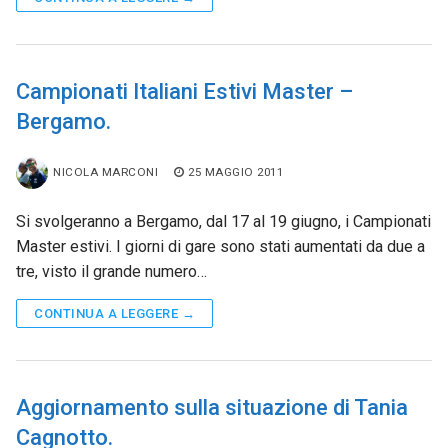
Campionati Italiani Estivi Master –
Bergamo.
NICOLA MARCONI
25 MAGGIO 2011
Si svolgeranno a Bergamo, dal 17 al 19 giugno, i Campionati
Master estivi. I giorni di gare sono stati aumentati da due a
tre, visto il grande numero…
CONTINUA A LEGGERE →
Aggiornamento sulla situazione di Tania
Cagnotto.