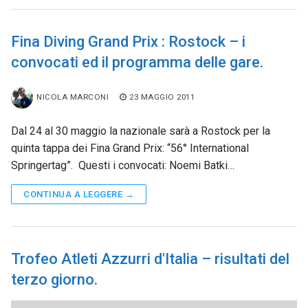
Fina Diving Grand Prix : Rostock – i
convocati ed il programma delle gare.
NICOLA MARCONI
23 MAGGIO 2011
Dal 24 al 30 maggio la nazionale sarà a Rostock per la
quinta tappa dei Fina Grand Prix: “56° International
Springertag”. Questi i convocati: Noemi Batki…
CONTINUA A LEGGERE →
Trofeo Atleti Azzurri d'Italia – risultati del
terzo giorno.