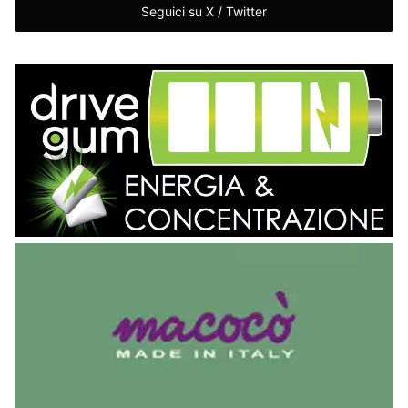
Seguici su X / Twitter