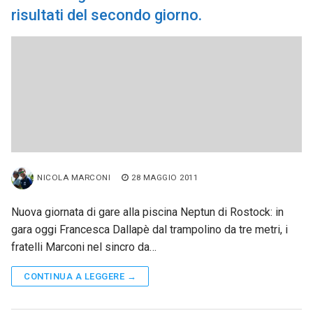
risultati del secondo giorno.
NICOLA MARCONI
28 MAGGIO 2011
Nuova giornata di gare alla piscina Neptun di Rostock: in
gara oggi Francesca Dallapè dal trampolino da tre metri, i
fratelli Marconi nel sincro da…
CONTINUA A LEGGERE →