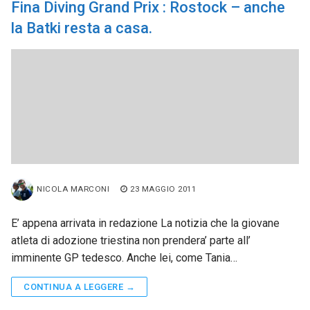
Fina Diving Grand Prix : Rostock – anche
la Batki resta a casa.
NICOLA MARCONI
23 MAGGIO 2011
E’ appena arrivata in redazione La notizia che la giovane
atleta di adozione triestina non prendera’ parte all’
imminente GP tedesco. Anche lei, come Tania…
CONTINUA A LEGGERE →