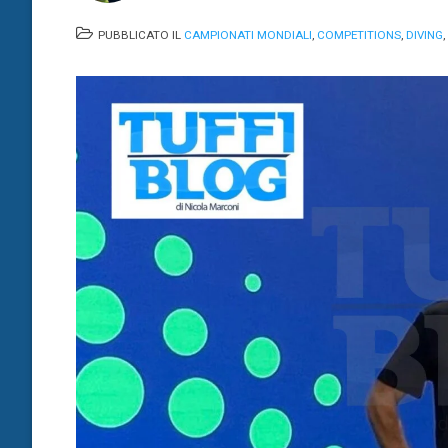
PUBBLICATO IL
CAMPIONATI MONDIALI
,
COMPETITIONS
,
DIVING
,