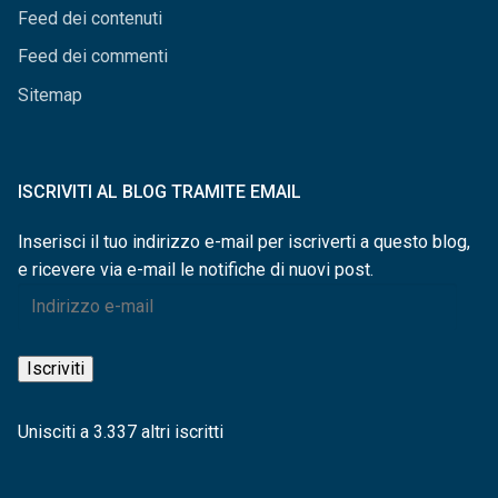
Feed dei contenuti
Feed dei commenti
Sitemap
ISCRIVITI AL BLOG TRAMITE EMAIL
Inserisci il tuo indirizzo e-mail per iscriverti a questo blog,
e ricevere via e-mail le notifiche di nuovi post.
Indirizzo
e-
mail
Iscriviti
Unisciti a 3.337 altri iscritti