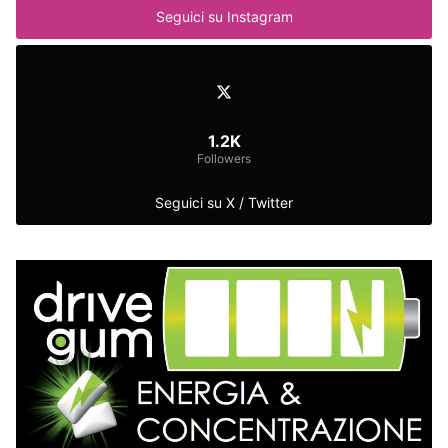
Seguici su Instagram
1.2K
Followers
Seguici su X / Twitter