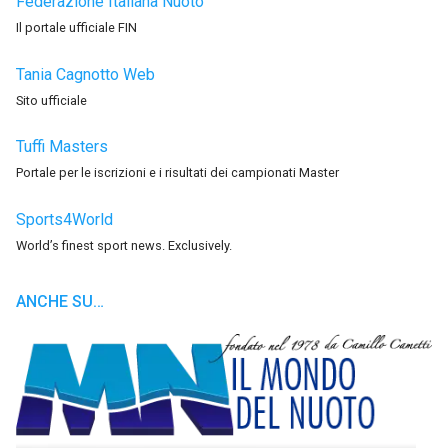
Federazione Italiana Nuoto
Il portale ufficiale FIN
Tania Cagnotto Web
Sito ufficiale
Tuffi Masters
Portale per le iscrizioni e i risultati dei campionati Master
Sports4World
World’s finest sport news. Exclusively.
ANCHE SU…