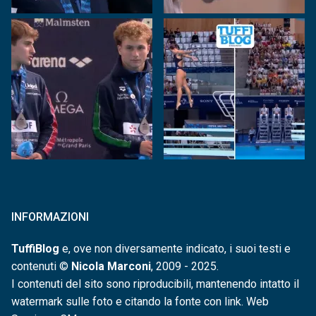
INFORMAZIONI
TuffiBlog
e, ove non diversamente indicato, i suoi testi e
contenuti ©
Nicola Marconi
, 2009 - 2025.
I contenuti del sito sono riproducibili, mantenendo intatto il
watermark sulle foto e citando la fonte con link. Web