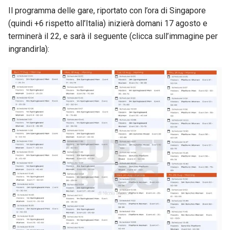
Il programma delle gare, riportato con l’ora di Singapore
(quindi +6 rispetto all’Italia) inizierà domani 17 agosto e
terminerà il 22, e sarà il seguente (clicca sull’immagine per
ingrandirla):