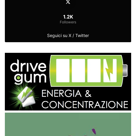
1.2K
Followers
Seguici su X / Twitter