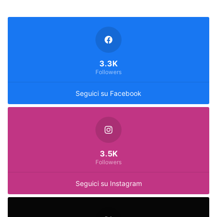
3.3K
Followers
Seguici su Facebook
3.5K
Followers
Seguici su Instagram