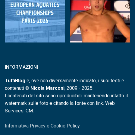
INFORMAZIONI
TuffiBlog
e, ove non diversamente indicato, i suoi testi e
contenuti ©
Nicola Marconi
, 2009 - 2025.
I contenuti del sito sono riproducibili, mantenendo intatto il
watermark sulle foto e citando la fonte con link. Web
Services: CM.
Informativa Privacy e Cookie Policy