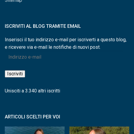
Sitemap
ISCRIVITI AL BLOG TRAMITE EMAIL
Inserisci il tuo indirizzo e-mail per iscriverti a questo blog,
e ricevere via e-mail le notifiche di nuovi post.
Indirizzo
e-
mail
Iscriviti
Unisciti a 3.340 altri iscritti
ARTICOLI SCELTI PER VOI