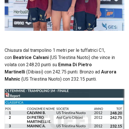
Chiusura dal trampolino 1 metri per le tuffatrici C1,
con
Beatrice Calvani
(US Triestina Nuoto) che vince in
volata con 248.20 punti su
Emma Di Pietro
Martinelli
(Dibiasi) con 242.75 punti. Bronzo ad
Aurora
Mahnic
(US Triestina Nuoto) con 232.15 punti.