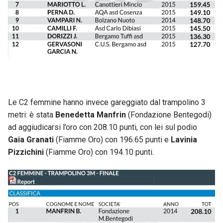
Le C2 femmine hanno invece gareggiato dal trampolino 3
metri: è stata
Benedetta Manfrin
(Fondazione Bentegodi)
ad aggiudicarsi l’oro con 208.10 punti, con lei sul podio
Gaia Granati
(Fiamme Oro) con 196.65 punti e
Lavinia
Pizzichini
(Fiamme Oro) con 194.10 punti.