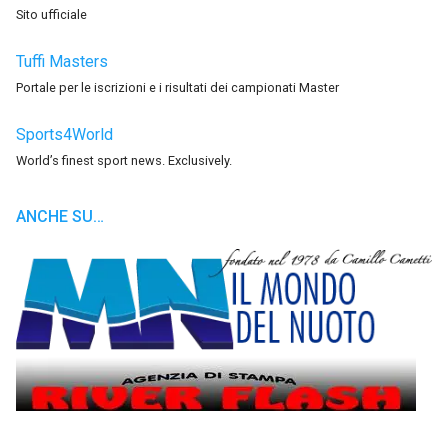
Sito ufficiale
Tuffi Masters
Portale per le iscrizioni e i risultati dei campionati Master
Sports4World
World’s finest sport news. Exclusively.
ANCHE SU…