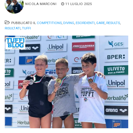
NICOLA MARCONI
11 LUGLIO 2025
PUBBLICATO IL
COMPETITIONS
,
DIVING
,
ESORDIENTI
,
GARE
,
RESULTS
,
RISULTATI
,
TUFFI