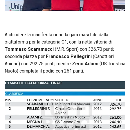
A chiudere la manifestazione la gara maschile dalla
piattaforma per la categoria C1, con la netta vittoria di
Tommaso Scaramucci
(M.R. Sport) con 326.70 punti;
seconda piazza per
Francesco Pellegrini
(Canottieri
Aniene) con 292.75 punti, mentre
Zeno Adami
(US Triestina
Nuoto) completa il podio con 261 punti.