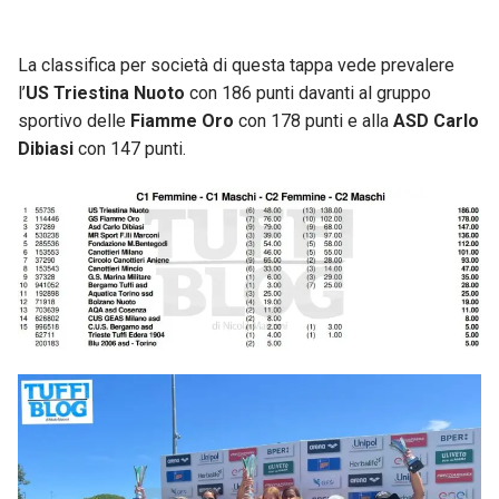
La classifica per società di questa tappa vede prevalere
l’
US Triestina Nuoto
con 186 punti davanti al gruppo
sportivo delle
Fiamme Oro
con 178 punti e alla
ASD Carlo
Dibiasi
con 147 punti.