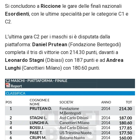
Si concludono a
Riccione
le gare delle finali nazionali
Esordienti
, con le ultime specialità per le categorie C1 e
C2.
L’ultima gara C2 per i maschi si è disputata dalla
piattaforma:
Daniel Prutean
(Fondazione Bentegodi)
completa il tris di vittorie con 214.30 punti, davanti a
Leonardo Stagni
(Dibiasi) con 187 punti e ad
Andrea
Lunghi
(Canottieri Milano) con 180.60 punti.