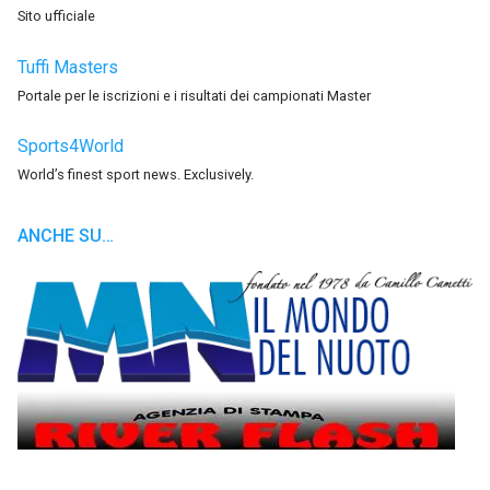
Sito ufficiale
Tuffi Masters
Portale per le iscrizioni e i risultati dei campionati Master
Sports4World
World’s finest sport news. Exclusively.
ANCHE SU…