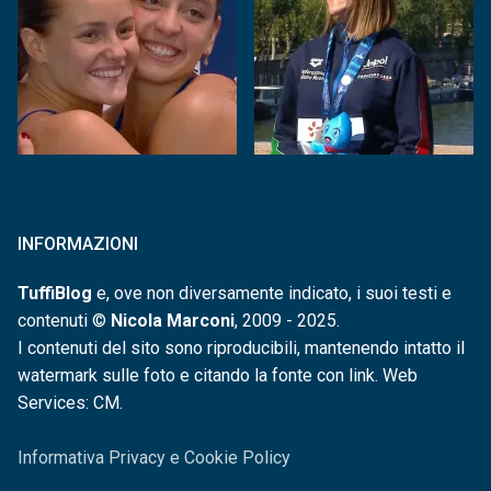
INFORMAZIONI
TuffiBlog
e, ove non diversamente indicato, i suoi testi e
contenuti ©
Nicola Marconi
, 2009 - 2025.
I contenuti del sito sono riproducibili, mantenendo intatto il
watermark sulle foto e citando la fonte con link. Web
Services: CM.
Informativa Privacy e Cookie Policy