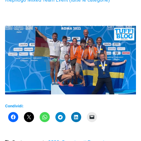
Condividi: