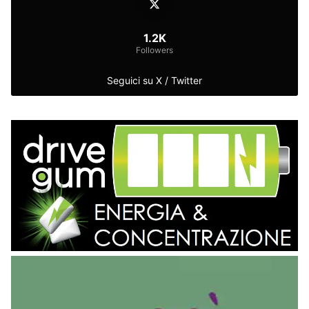
1.2K
Followers
Seguici su X / Twitter