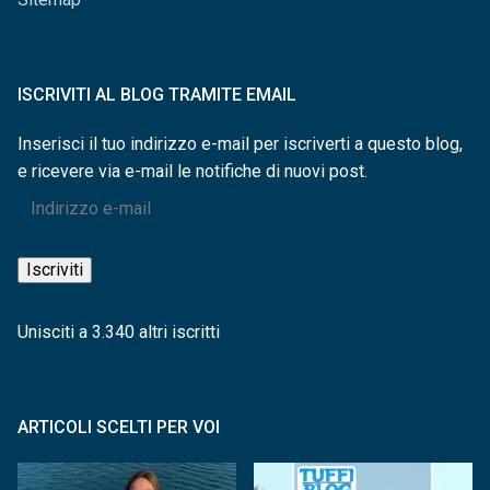
ISCRIVITI AL BLOG TRAMITE EMAIL
Inserisci il tuo indirizzo e-mail per iscriverti a questo blog,
e ricevere via e-mail le notifiche di nuovi post.
Indirizzo
e-
mail
Iscriviti
Unisciti a 3.340 altri iscritti
ARTICOLI SCELTI PER VOI