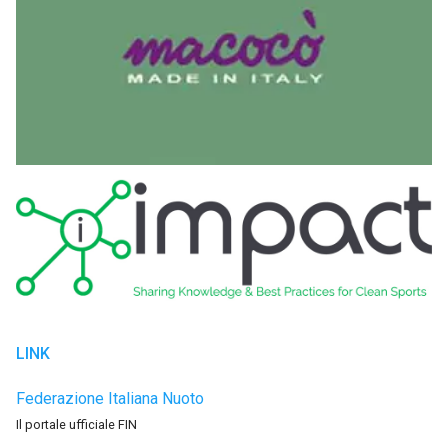
LINK
Federazione Italiana Nuoto
Il portale ufficiale FIN