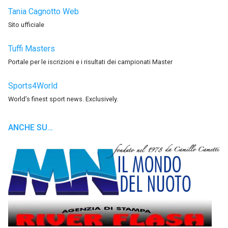
Tania Cagnotto Web
Sito ufficiale
Tuffi Masters
Portale per le iscrizioni e i risultati dei campionati Master
Sports4World
World’s finest sport news. Exclusively.
ANCHE SU…