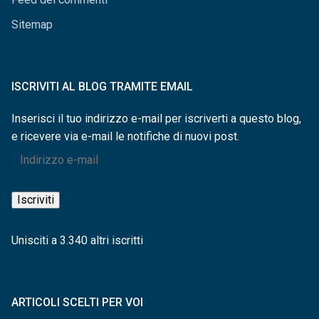
Sitemap
ISCRIVITI AL BLOG TRAMITE EMAIL
Inserisci il tuo indirizzo e-mail per iscriverti a questo blog,
e ricevere via e-mail le notifiche di nuovi post.
Indirizzo
e-
mail
Iscriviti
Unisciti a 3.340 altri iscritti
ARTICOLI SCELTI PER VOI