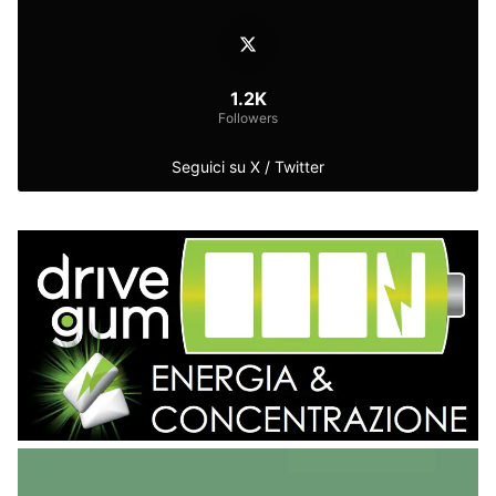
1.2K
Followers
Seguici su X / Twitter