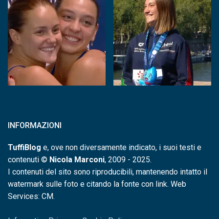
INFORMAZIONI
TuffiBlog
e, ove non diversamente indicato, i suoi testi e
contenuti ©
Nicola Marconi
, 2009 - 2025.
I contenuti del sito sono riproducibili, mantenendo intatto il
watermark sulle foto e citando la fonte con link. Web
Services: CM.