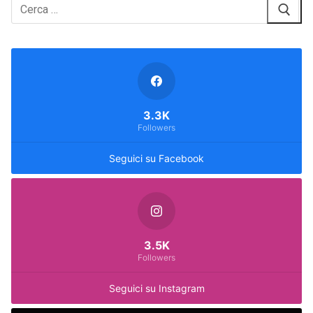
Cerca:
3.3K
Followers
Seguici su Facebook
3.5K
Followers
Seguici su Instagram