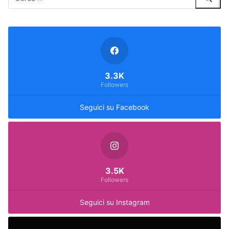
3.3K
Followers
Seguici su Facebook
3.5K
Followers
Seguici su Instagram