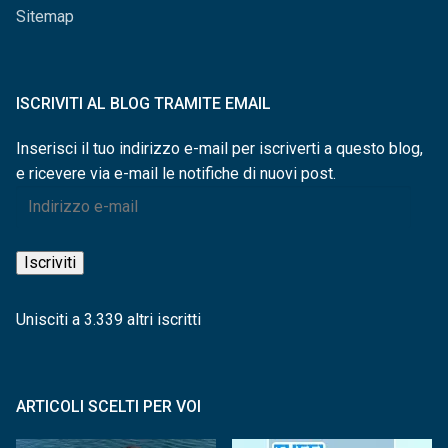
Sitemap
ISCRIVITI AL BLOG TRAMITE EMAIL
Inserisci il tuo indirizzo e-mail per iscriverti a questo blog,
e ricevere via e-mail le notifiche di nuovi post.
Indirizzo
e-
mail
Iscriviti
Unisciti a 3.339 altri iscritti
ARTICOLI SCELTI PER VOI