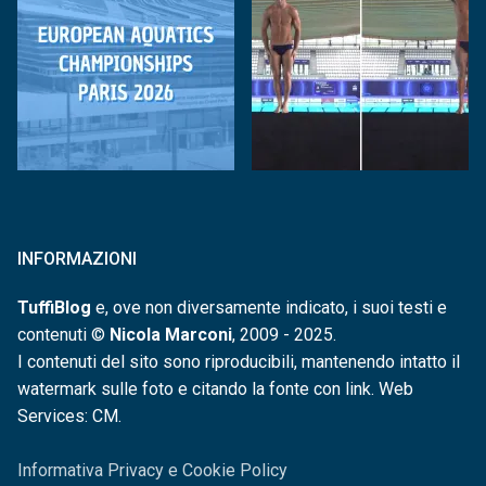
INFORMAZIONI
TuffiBlog
e, ove non diversamente indicato, i suoi testi e
contenuti ©
Nicola Marconi
, 2009 - 2025.
I contenuti del sito sono riproducibili, mantenendo intatto il
watermark sulle foto e citando la fonte con link. Web
Services: CM.
Informativa Privacy e Cookie Policy