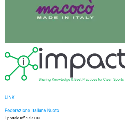
LINK
Federazione Italiana Nuoto
Il portale ufficiale FIN