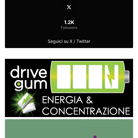
1.2K
Followers
Seguici su X / Twitter