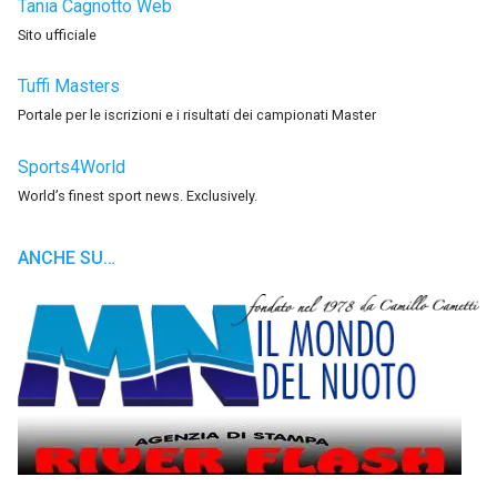
Tania Cagnotto Web
Sito ufficiale
Tuffi Masters
Portale per le iscrizioni e i risultati dei campionati Master
Sports4World
World’s finest sport news. Exclusively.
ANCHE SU…