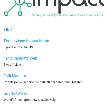
LINK
Federazione Italiana Nuoto
Il portale ufficiale FIN
Tania Cagnotto Web
Sito ufficiale
Tuffi Masters
Portale per le iscrizioni e i risultati dei campionati Master
Sports4World
World’s finest sport news. Exclusively.