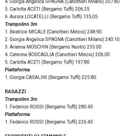
4. Giorgia Angelica SPAGNA (Canottieri Milano) 207.80
5. Carlotta ACETI (Bergamo Tuffi) 206.25
6. Aurora LOCATELLI (Bergamo Tuffi) 135.05
Trampolino 3m
1. Beatrice MICALE (Canottieri Mincio) 248.90
2. Giorgia Angelica SPAGNA (Canottieri Milano) 240.10
3. Arianna MOSCHIN (Bergamo Nuoto) 235.00
4. Caterina BOSCAGLIA (Canottieri Mincio) 206.00
5. Carlotta ACETI (Bergamo Tuffi) 197.80
Piattaforma
1. Giorgia CASALINI (Bergamo Tuffi) 225.80
RAGAZZI
Trampolino 3m
1. Federico ROSSI (Bergamo Tuffi) 280.45
Piattaforma
1. Federico ROSSI (Bergamo Tuffi) 226.45