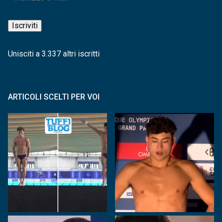
e-
mail
Iscriviti
Unisciti a 3.337 altri iscritti
ARTICOLI SCELTI PER VOI