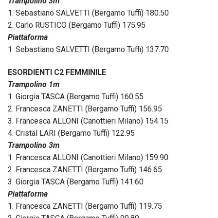
Trampolino 3m
1. Sebastiano SALVETTI (Bergamo Tuffi) 180.50
2. Carlo RUSTICO (Bergamo Tuffi) 175.95
Piattaforma
1. Sebastiano SALVETTI (Bergamo Tuffi) 137.70
ESORDIENTI C2 FEMMINILE
Trampolino 1m
1. Giorgia TASCA (Bergamo Tuffi) 160.55
2. Francesca ZANETTI (Bergamo Tuffi) 156.95
3. Francesca ALLONI (Canottieri Milano) 154.15
4. Cristal LARI (Bergamo Tuffi) 122.95
Trampolino 3m
1. Francesca ALLONI (Canottieri Milano) 159.90
2. Francesca ZANETTI (Bergamo Tuffi) 146.65
3. Giorgia TASCA (Bergamo Tuffi) 141.60
Piattaforma
1. Francesca ZANETTI (Bergamo Tuffi) 119.75