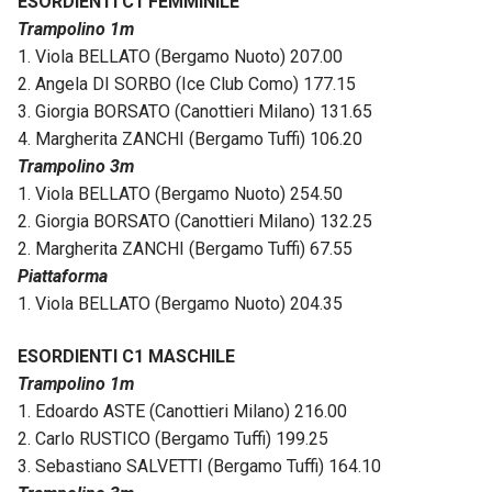
ESORDIENTI C1 FEMMINILE
Trampolino 1m
1. Viola BELLATO (Bergamo Nuoto) 207.00
2. Angela DI SORBO (Ice Club Como) 177.15
3. Giorgia BORSATO (Canottieri Milano) 131.65
4. Margherita ZANCHI (Bergamo Tuffi) 106.20
Trampolino 3m
1. Viola BELLATO (Bergamo Nuoto) 254.50
2. Giorgia BORSATO (Canottieri Milano) 132.25
2. Margherita ZANCHI (Bergamo Tuffi) 67.55
Piattaforma
1. Viola BELLATO (Bergamo Nuoto) 204.35
ESORDIENTI C1 MASCHILE
Trampolino 1m
1. Edoardo ASTE (Canottieri Milano) 216.00
2. Carlo RUSTICO (Bergamo Tuffi) 199.25
3. Sebastiano SALVETTI (Bergamo Tuffi) 164.10