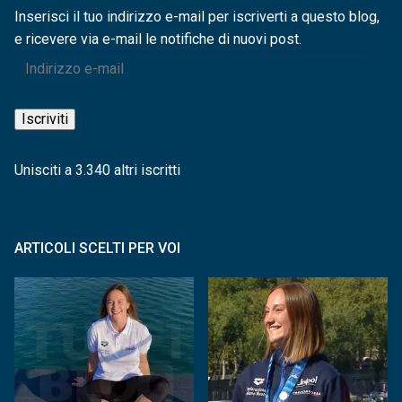
Inserisci il tuo indirizzo e-mail per iscriverti a questo blog,
e ricevere via e-mail le notifiche di nuovi post.
Indirizzo
e-
mail
Iscriviti
Unisciti a 3.340 altri iscritti
ARTICOLI SCELTI PER VOI