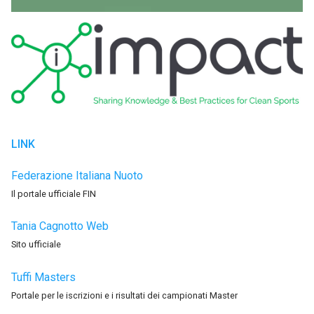
LINK
Federazione Italiana Nuoto
Il portale ufficiale FIN
Tania Cagnotto Web
Sito ufficiale
Tuffi Masters
Portale per le iscrizioni e i risultati dei campionati Master