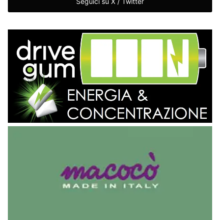
Seguici su X / Twitter