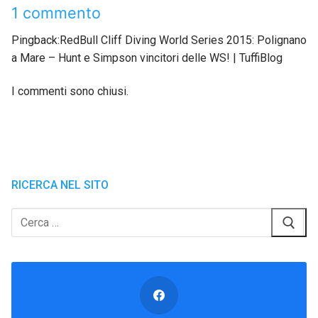
1 commento
Pingback:RedBull Cliff Diving World Series 2015: Polignano
a Mare – Hunt e Simpson vincitori delle WS! | TuffiBlog
I commenti sono chiusi.
RICERCA NEL SITO
Cerca: