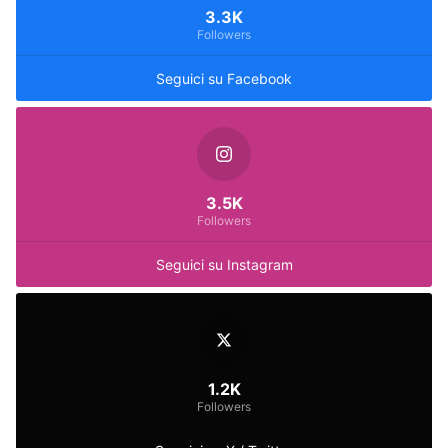
3.3K
Followers
Seguici su Facebook
3.5K
Followers
Seguici su Instagram
1.2K
Followers