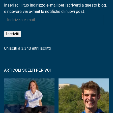
Inserisci il tuo indirizzo e-mail per iscriverti a questo blog,
e ricevere via e-mail le notifiche di nuovi post.
Indirizzo
e-
mail
Iscriviti
Unisciti a 3.340 altri iscritti
ARTICOLI SCELTI PER VOI