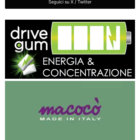
Seguici su X / Twitter