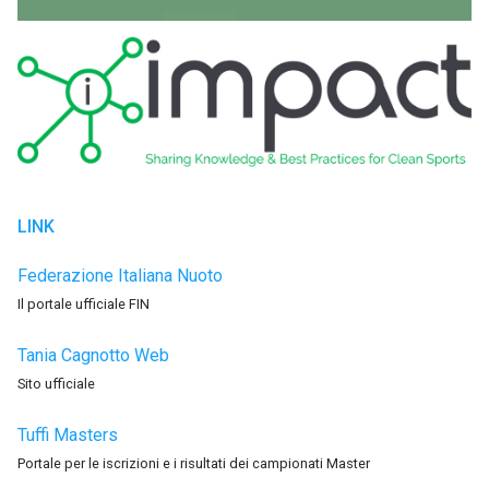
LINK
Federazione Italiana Nuoto
Il portale ufficiale FIN
Tania Cagnotto Web
Sito ufficiale
Tuffi Masters
Portale per le iscrizioni e i risultati dei campionati Master