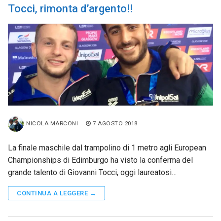
Tocci, rimonta d’argento!!
NICOLA MARCONI
7 AGOSTO 2018
La finale maschile dal trampolino di 1 metro agli European
Championships di Edimburgo ha visto la conferma del
grande talento di Giovanni Tocci, oggi laureatosi…
CONTINUA A LEGGERE →