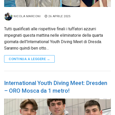
NICOLA MARCONI
26 APRILE 2025
Tutti qualificati alle rispettive finali i tuffatori azzurri
impegnati questa mattina nelle eliminatorie della quarta
giornata dell’International Youth Diving Meet di Dresda.
Saranno quindi ben otto…
CONTINUA A LEGGERE →
International Youth Diving Meet: Dresden
– ORO Mosca da 1 metro!