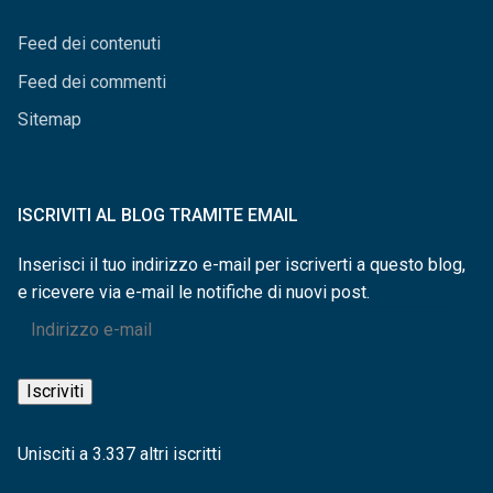
Feed dei contenuti
Feed dei commenti
Sitemap
ISCRIVITI AL BLOG TRAMITE EMAIL
Inserisci il tuo indirizzo e-mail per iscriverti a questo blog,
e ricevere via e-mail le notifiche di nuovi post.
Indirizzo
e-
mail
Iscriviti
Unisciti a 3.337 altri iscritti