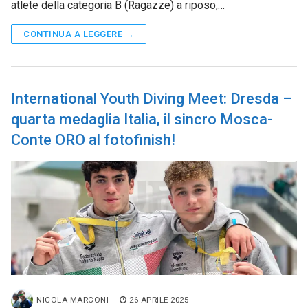
atlete della categoria B (Ragazze) a riposo,…
CONTINUA A LEGGERE →
International Youth Diving Meet: Dresda –
quarta medaglia Italia, il sincro Mosca-
Conte ORO al fotofinish!
NICOLA MARCONI
26 APRILE 2025