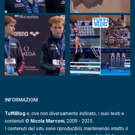
INFORMAZIONI
TuffiBlog
e, ove non diversamente indicato, i suoi testi e
contenuti ©
Nicola Marconi
, 2009 - 2025.
I contenuti del sito sono riproducibili, mantenendo intatto il