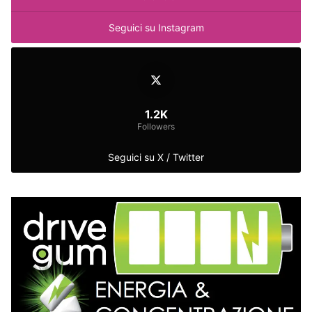
Seguici su Instagram
1.2K
Followers
Seguici su X / Twitter