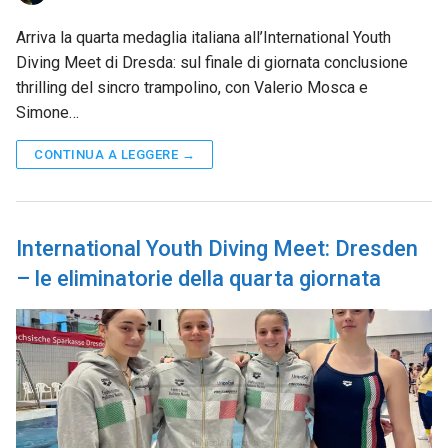
Arriva la quarta medaglia italiana all’International Youth
Diving Meet di Dresda: sul finale di giornata conclusione
thrilling del sincro trampolino, con Valerio Mosca e
Simone…
CONTINUA A LEGGERE →
International Youth Diving Meet: Dresden
– le eliminatorie della quarta giornata