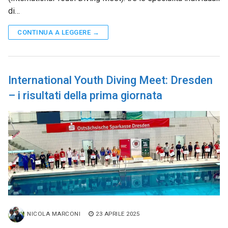
di…
CONTINUA A LEGGERE →
International Youth Diving Meet: Dresden
– i risultati della prima giornata
NICOLA MARCONI
23 APRILE 2025