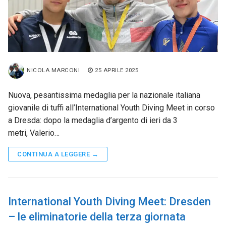
NICOLA MARCONI
25 APRILE 2025
Nuova, pesantissima medaglia per la nazionale italiana
giovanile di tuffi all’International Youth Diving Meet in corso
a Dresda: dopo la medaglia d’argento di ieri da 3
metri, Valerio…
CONTINUA A LEGGERE →
International Youth Diving Meet: Dresden
– le eliminatorie della terza giornata