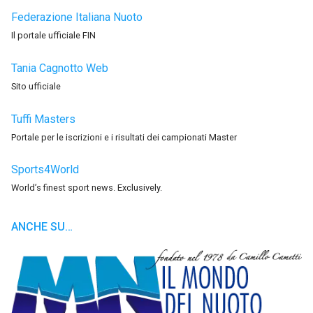
Federazione Italiana Nuoto
Il portale ufficiale FIN
Tania Cagnotto Web
Sito ufficiale
Tuffi Masters
Portale per le iscrizioni e i risultati dei campionati Master
Sports4World
World’s finest sport news. Exclusively.
ANCHE SU…