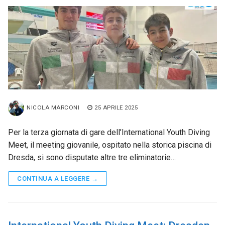
NICOLA MARCONI
25 APRILE 2025
Per la terza giornata di gare dell’International Youth Diving
Meet, il meeting giovanile, ospitato nella storica piscina di
Dresda, si sono disputate altre tre eliminatorie…
CONTINUA A LEGGERE →