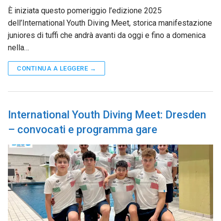
È iniziata questo pomeriggio l’edizione 2025
dell’International Youth Diving Meet, storica manifestazione
juniores di tuffi che andrà avanti da oggi e fino a domenica
nella…
CONTINUA A LEGGERE →
International Youth Diving Meet: Dresden
– convocati e programma gare