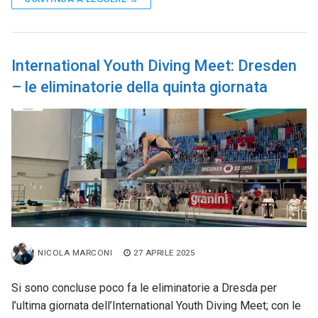
International Youth Diving Meet: Dresden
– le eliminatorie della quinta giornata
NICOLA MARCONI
27 APRILE 2025
Si sono concluse poco fa le eliminatorie a Dresda per
l’ultima giornata dell’International Youth Diving Meet; con le