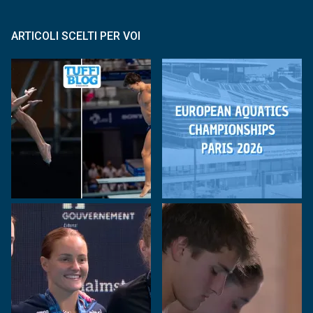
ARTICOLI SCELTI PER VOI