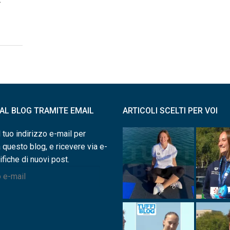
I AL BLOG TRAMITE EMAIL
ARTICOLI SCELTI PER VOI
l tuo indirizzo e-mail per
a questo blog, e ricevere via e-
ifiche di nuovi post.