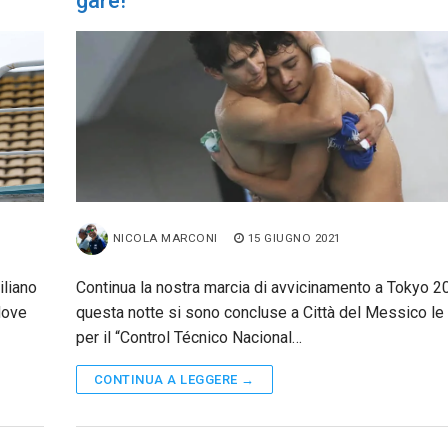
gare!
NICOLA MARCONI
15 GIUGNO 2021
iliano
Continua la nostra marcia di avvicinamento a Tokyo 2
dove
questa notte si sono concluse a Città del Messico le
per il “Control Técnico Nacional…
CONTINUA A LEGGERE →