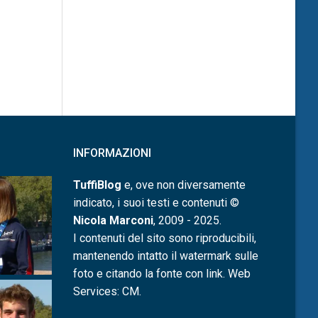
INFORMAZIONI
TuffiBlog
e, ove non diversamente
indicato, i suoi testi e contenuti ©
Nicola Marconi
, 2009 - 2025.
I contenuti del sito sono riproducibili,
mantenendo intatto il watermark sulle
foto e citando la fonte con link. Web
Services: CM.