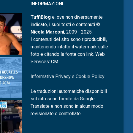
INFORMAZIONI
TuffiBlog
e, ove non diversamente
indicato, i suoi testi e contenuti ©
Nicola Marconi
, 2009 - 2025.
I contenuti del sito sono riproducibili,
mantenendo intatto il watermark sulle
foto e citando la fonte con link. Web
Services: CM.
Informativa Privacy e Cookie Policy
Le traduzioni automatiche disponibili
sul sito sono fornite da Google
Translate e non sono in alcun modo
revisionate o controllate.