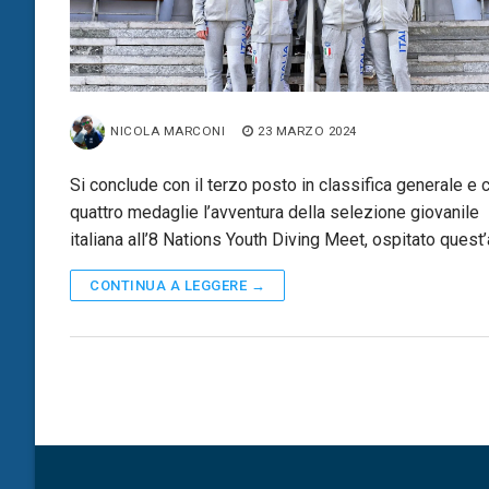
NICOLA MARCONI
23 MARZO 2024
Si conclude con il terzo posto in classifica generale e 
quattro medaglie l’avventura della selezione giovanile
italiana all’8 Nations Youth Diving Meet, ospitato quest
CONTINUA A LEGGERE →