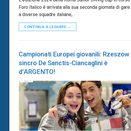
Foro Italico è arrivata alla sua seconda giornata di gare:
a diverse squadre italiane,…
CONTINUA A LEGGERE →
Campionati Europei giovanili: Rzeszow –
sincro De Sanctis-Ciancaglini è
d’ARGENTO!