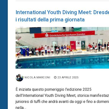
International Youth Diving Meet: Dresd
i risultati della prima giornata
NICOLA MARCONI
23 APRILE 2025
È iniziata questo pomeriggio l’edizione 2025
dell’International Youth Diving Meet, storica manifesta
juniores di tuffi che andrà avanti da oggi e fino a domen
nella…