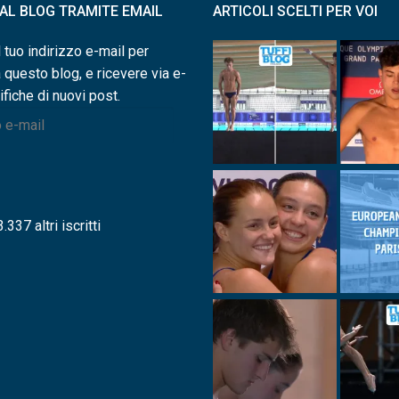
I AL BLOG TRAMITE EMAIL
ARTICOLI SCELTI PER VOI
l tuo indirizzo e-mail per
a questo blog, e ricevere via e-
ifiche di nuovi post.
.337 altri iscritti