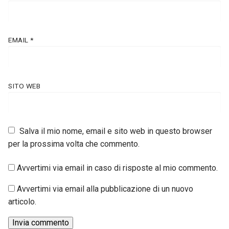
EMAIL
*
SITO WEB
Salva il mio nome, email e sito web in questo browser
per la prossima volta che commento.
Avvertimi via email in caso di risposte al mio commento.
Avvertimi via email alla pubblicazione di un nuovo
articolo.