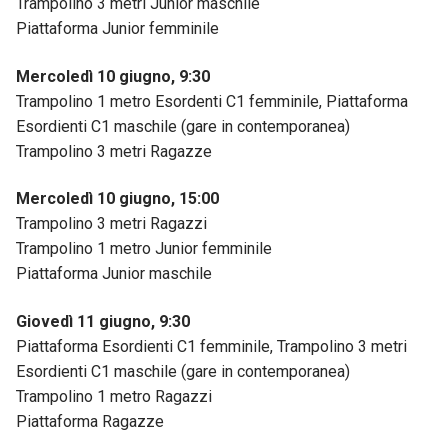
Trampolino 3 metri Junior maschile
Piattaforma Junior femminile
Mercoledì 10 giugno, 9:30
Trampolino 1 metro Esordenti C1 femminile, Piattaforma
Esordienti C1 maschile (gare in contemporanea)
Trampolino 3 metri Ragazze
Mercoledì 10 giugno, 15:00
Trampolino 3 metri Ragazzi
Trampolino 1 metro Junior femminile
Piattaforma Junior maschile
Giovedì 11 giugno, 9:30
Piattaforma Esordienti C1 femminile, Trampolino 3 metri
Esordienti C1 maschile (gare in contemporanea)
Trampolino 1 metro Ragazzi
Piattaforma Ragazze