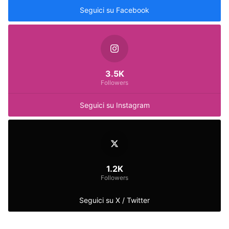
Seguici su Facebook
3.5K
Followers
Seguici su Instagram
1.2K
Followers
Seguici su X / Twitter