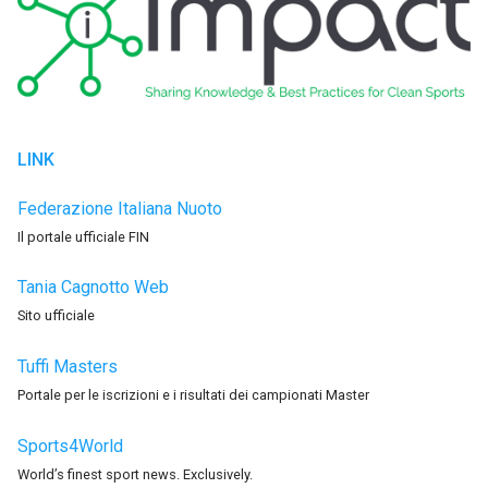
LINK
Federazione Italiana Nuoto
Il portale ufficiale FIN
Tania Cagnotto Web
Sito ufficiale
Tuffi Masters
Portale per le iscrizioni e i risultati dei campionati Master
Sports4World
World’s finest sport news. Exclusively.