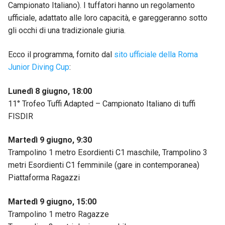
Campionato Italiano). I tuffatori hanno un regolamento
ufficiale, adattato alle loro capacità, e gareggeranno sotto
gli occhi di una tradizionale giuria.
Ecco il programma, fornito dal
sito ufficiale della Roma
Junior Diving Cup
:
Lunedì 8 giugno, 18:00
11° Trofeo Tuffi Adapted – Campionato Italiano di tuffi
FISDIR
Martedì 9 giugno, 9:30
Trampolino 1 metro Esordienti C1 maschile, Trampolino 3
metri Esordienti C1 femminile (gare in contemporanea)
Piattaforma Ragazzi
Martedì 9 giugno, 15:00
Trampolino 1 metro Ragazze