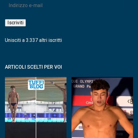
Indirizzo
e-
mail
Iscriviti
Unisciti a 3.337 altri iscritti
ARTICOLI SCELTI PER VOI