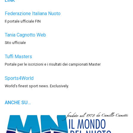
LINK
Federazione Italiana Nuoto
Il portale ufficiale FIN
Tania Cagnotto Web
Sito ufficiale
Tuffi Masters
Portale per le iscrizioni e i risultati dei campionati Master
Sports4World
World’s finest sport news. Exclusively.
ANCHE SU…