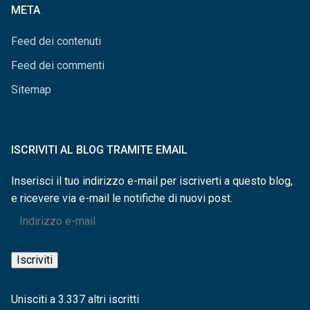
META
Feed dei contenuti
Feed dei commenti
Sitemap
ISCRIVITI AL BLOG TRAMITE EMAIL
Inserisci il tuo indirizzo e-mail per iscriverti a questo blog,
e ricevere via e-mail le notifiche di nuovi post.
Indirizzo
e-
mail
Iscriviti
Unisciti a 3.337 altri iscritti