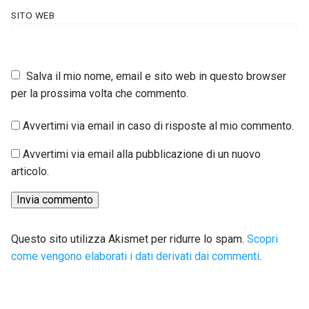
SITO WEB
Salva il mio nome, email e sito web in questo browser
per la prossima volta che commento.
Avvertimi via email in caso di risposte al mio commento.
Avvertimi via email alla pubblicazione di un nuovo
articolo.
Questo sito utilizza Akismet per ridurre lo spam.
Scopri
come vengono elaborati i dati derivati dai commenti
.