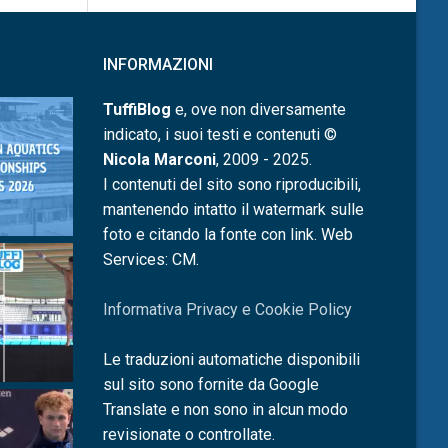
INFORMAZIONI
TuffiBlog
e, ove non diversamente
indicato, i suoi testi e contenuti ©
Nicola Marconi
, 2009 - 2025.
I contenuti del sito sono riproducibili,
mantenendo intatto il watermark sulle
foto e citando la fonte con link. Web
Services: CM.
Informativa Privacy e Cookie Policy
Le traduzioni automatiche disponibili
sul sito sono fornite da Google
Translate e non sono in alcun modo
revisionate o controllate.