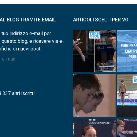
I AL BLOG TRAMITE EMAIL
ARTICOLI SCELTI PER VOI
l tuo indirizzo e-mail per
a questo blog, e ricevere via e-
ifiche di nuovi post.
.337 altri iscritti