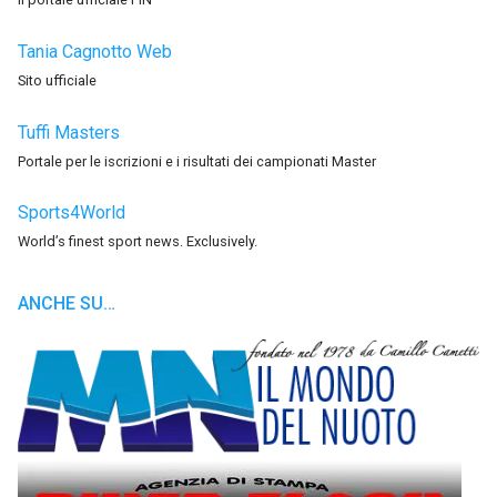
Tania Cagnotto Web
Sito ufficiale
Tuffi Masters
Portale per le iscrizioni e i risultati dei campionati Master
Sports4World
World’s finest sport news. Exclusively.
ANCHE SU…