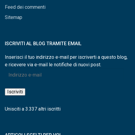
Feed dei commenti
Sitemap
ISCRIVITI AL BLOG TRAMITE EMAIL
Inserisci il tuo indirizzo e-mail per iscriverti a questo blog,
e ricevere via e-mail le notifiche di nuovi post.
Indirizzo
e-
mail
Iscriviti
Unisciti a 3.337 altri iscritti