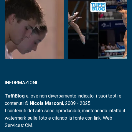
INFORMAZIONI
TuffiBlog
e, ove non diversamente indicato, i suoi testi e
contenuti ©
Nicola Marconi
, 2009 - 2025.
I contenuti del sito sono riproducibili, mantenendo intatto il
watermark sulle foto e citando la fonte con link. Web
Services: CM.