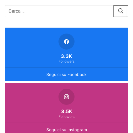
Cerca:
3.3K
Followers
Seguici su Facebook
3.5K
Followers
Seguici su Instagram