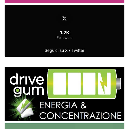
1.2K
Followers
Seguici su X / Twitter