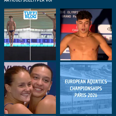
ARTICOLI SCELTI PER VOI