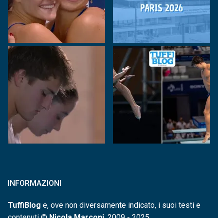
INFORMAZIONI
TuffiBlog
e, ove non diversamente indicato, i suoi testi e
contenuti ©
Nicola Marconi
, 2009 - 2025.