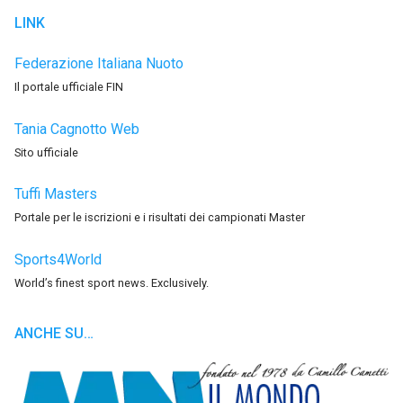
LINK
Federazione Italiana Nuoto
Il portale ufficiale FIN
Tania Cagnotto Web
Sito ufficiale
Tuffi Masters
Portale per le iscrizioni e i risultati dei campionati Master
Sports4World
World’s finest sport news. Exclusively.
ANCHE SU…