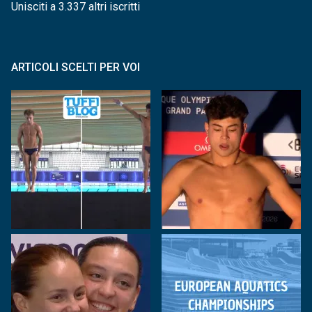
Unisciti a 3.337 altri iscritti
ARTICOLI SCELTI PER VOI