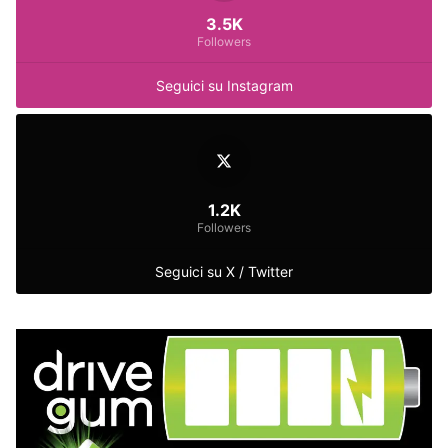
3.5K
Followers
Seguici su Instagram
1.2K
Followers
Seguici su X / Twitter