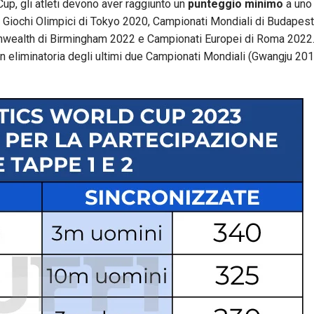
up, gli atleti devono aver raggiunto un
punteggio minimo
a uno
: Giochi Olimpici di Tokyo 2020, Campionati Mondiali di Budapes
nwealth di Birmingham 2022 e Campionati Europei di Roma 2022
in eliminatoria degli ultimi due Campionati Mondiali (Gwangju 20