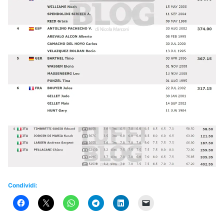
Condividi: