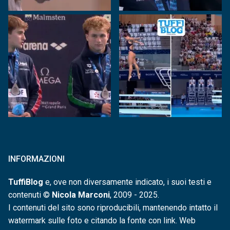
INFORMAZIONI
TuffiBlog
e, ove non diversamente indicato, i suoi testi e
contenuti ©
Nicola Marconi
, 2009 - 2025.
I contenuti del sito sono riproducibili, mantenendo intatto il
watermark sulle foto e citando la fonte con link. Web