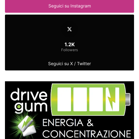
Seguici su Instagram
1.2K
Followers
Seguici su X / Twitter