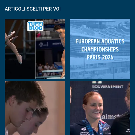
ARTICOLI SCELTI PER VOI