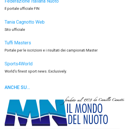
Federazione Italiana Nuoto
Il portale ufficiale FIN
Tania Cagnotto Web
Sito ufficiale
Tuffi Masters
Portale per le iscrizioni e i risultati dei campionati Master
Sports4World
World’s finest sport news. Exclusively.
ANCHE SU…