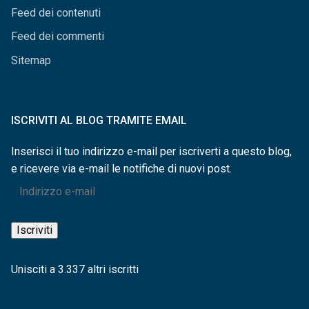
Feed dei contenuti
Feed dei commenti
Sitemap
ISCRIVITI AL BLOG TRAMITE EMAIL
Inserisci il tuo indirizzo e-mail per iscriverti a questo blog,
e ricevere via e-mail le notifiche di nuovi post.
Indirizzo
e-
mail
Iscriviti
Unisciti a 3.337 altri iscritti